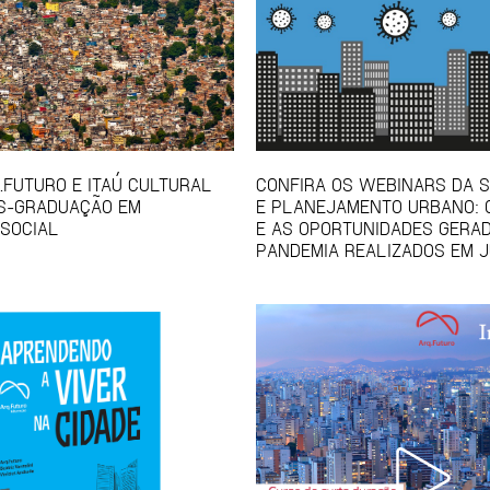
Q.FUTURO E ITAÚ CULTURAL
CONFIRA OS WEBINARS DA S
S-GRADUAÇÃO EM
E PLANEJAMENTO URBANO: 
SOCIAL
E AS OPORTUNIDADES GERA
PANDEMIA REALIZADOS EM 