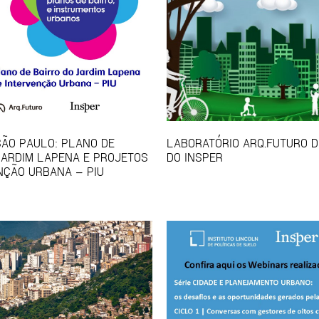
SÃO PAULO: PLANO DE
LABORATÓRIO ARQ.FUTURO D
JARDIM LAPENA E PROJETOS
DO INSPER
NÇÃO URBANA – PIU