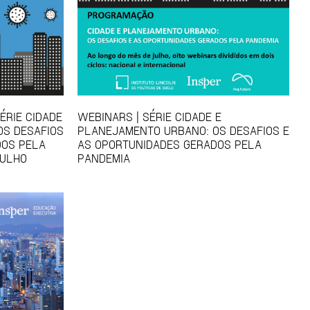
ÉRIE CIDADE
WEBINARS | SÉRIE CIDADE E
OS DESAFIOS
PLANEJAMENTO URBANO: OS DESAFIOS E
DOS PELA
AS OPORTUNIDADES GERADOS PELA
JULHO
PANDEMIA