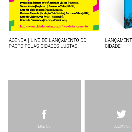
AGENDA | LIVE DE LANÇAMENTO DO
LANÇAMENTO
PACTO PELAS CIDADES JUSTAS
CIDADE
LIKE US
FOLLOW US