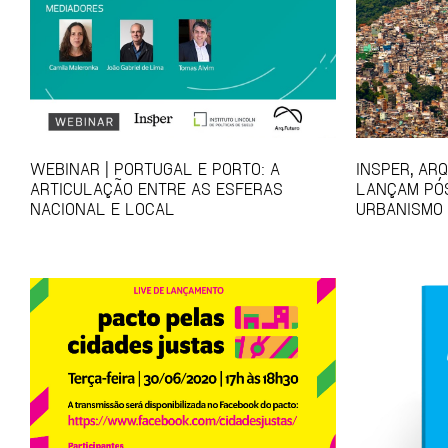
WEBINAR | PORTUGAL E PORTO: A
INSPER, AR
ARTICULAÇÃO ENTRE AS ESFERAS
LANÇAM PÓ
NACIONAL E LOCAL
URBANISMO 