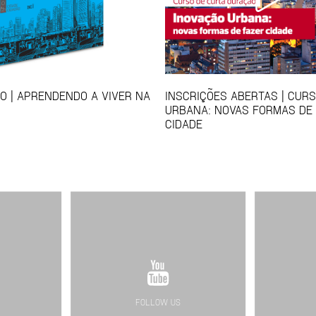
 | APRENDENDO A VIVER NA
INSCRIÇÕES ABERTAS | CUR
URBANA: NOVAS FORMAS DE
CIDADE
FOLLOW US