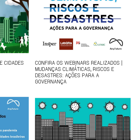
E CIDADES
CONFIRA OS WEBINARS REALIZADOS |
MUDANÇAS CLIMÁTICAS, RISCOS E
DESASTRES: AÇÕES PARA A
GOVERNANÇA