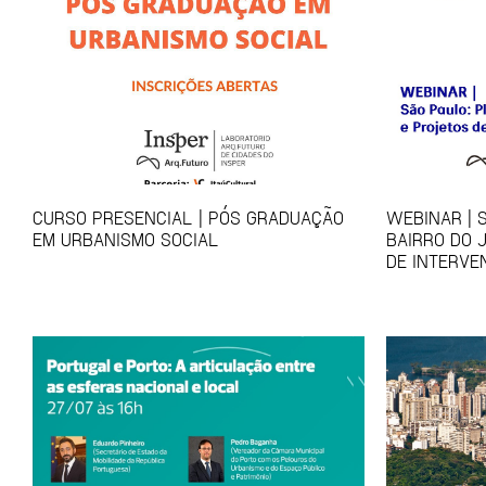
CURSO PRESENCIAL | PÓS GRADUAÇÃO
WEBINAR | 
EM URBANISMO SOCIAL
BAIRRO DO 
DE INTERVE