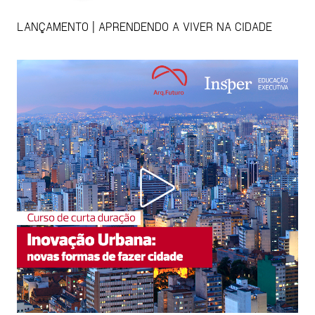
LANÇAMENTO | APRENDENDO A VIVER NA CIDADE