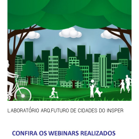
LABORATÓRIO ARQ.FUTURO DE CIDADES DO INSPER