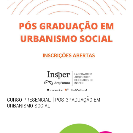
CURSO PRESENCIAL | PÓS GRADUAÇÃO EM
URBANISMO SOCIAL