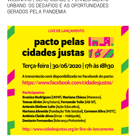
URBANO: OS DESAFIOS E AS OPORTUNIDADES
GERADOS PELA PANDEMIA