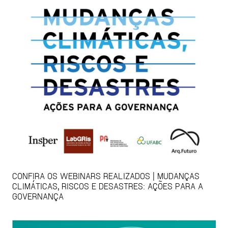
CONFIRA OS WEBINARS REALIZADOS | MUDANÇAS
CLIMÁTICAS, RISCOS E DESASTRES: AÇÕES PARA A
GOVERNANÇA