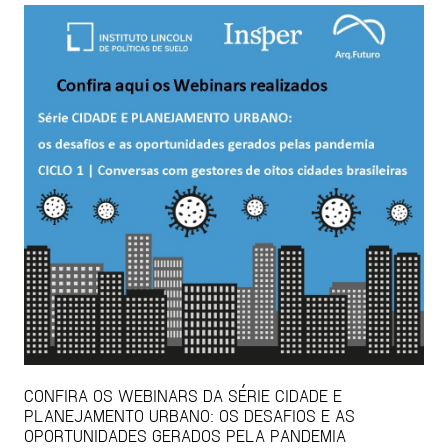
CONFIRA OS WEBINARS DA SÉRIE CIDADE E
PLANEJAMENTO URBANO: OS DESAFIOS E AS
OPORTUNIDADES GERADOS PELA PANDEMIA