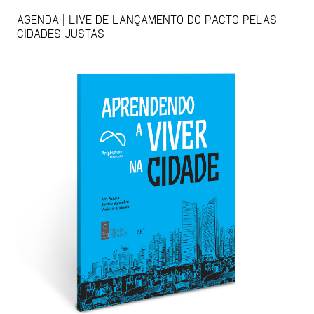
AGENDA | LIVE DE LANÇAMENTO DO PACTO PELAS
CIDADES JUSTAS