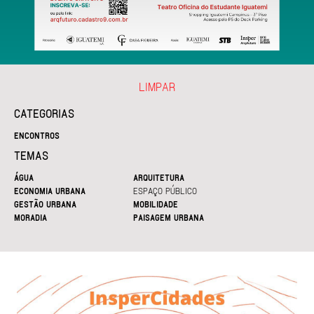
LIMPAR
CATEGORIAS
ENCONTROS
TEMAS
ÁGUA
ARQUITETURA
ECONOMIA URBANA
ESPAÇO PÚBLICO
GESTÃO URBANA
MOBILIDADE
MORADIA
PAISAGEM URBANA