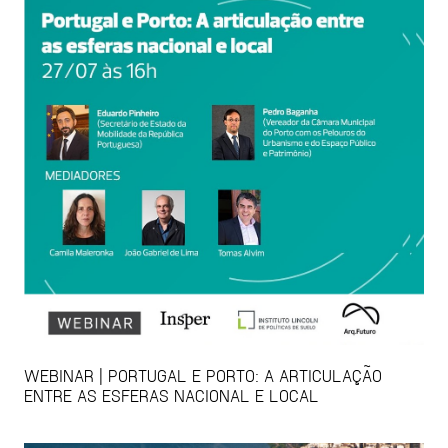
WEBINAR | PORTUGAL E PORTO: A ARTICULAÇÃO
ENTRE AS ESFERAS NACIONAL E LOCAL