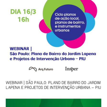
WEBINAR | SÃO PAULO: PLANO DE BAIRRO DO JARDIM
LAPENA E PROJETOS DE INTERVENÇÃO URBANA – PIU