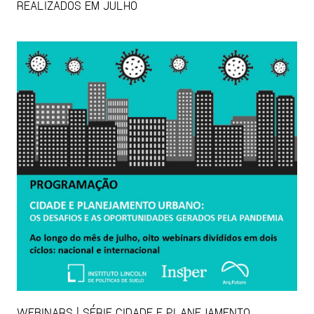
REALIZADOS EM JULHO
WEBINARS | SÉRIE CIDADE E PLANEJAMENTO