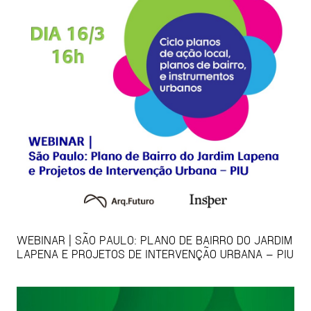
WEBINAR | SÃO PAULO: PLANO DE BAIRRO DO JARDIM
LAPENA E PROJETOS DE INTERVENÇÃO URBANA – PIU