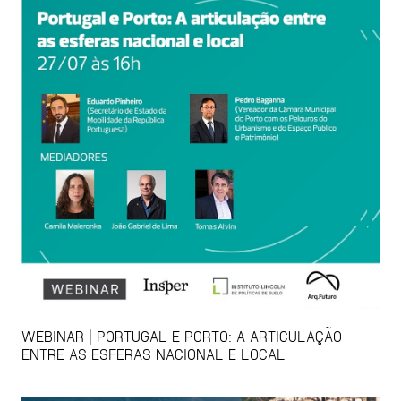
WEBINAR | PORTUGAL E PORTO: A ARTICULAÇÃO
ENTRE AS ESFERAS NACIONAL E LOCAL