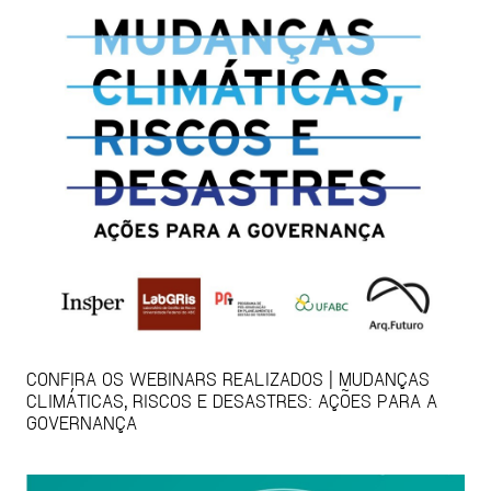
CONFIRA OS WEBINARS REALIZADOS | MUDANÇAS
CLIMÁTICAS, RISCOS E DESASTRES: AÇÕES PARA A
GOVERNANÇA