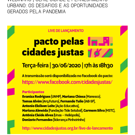
URBANO: OS DESAFIOS E AS OPORTUNIDADES
GERADOS PELA PANDEMIA