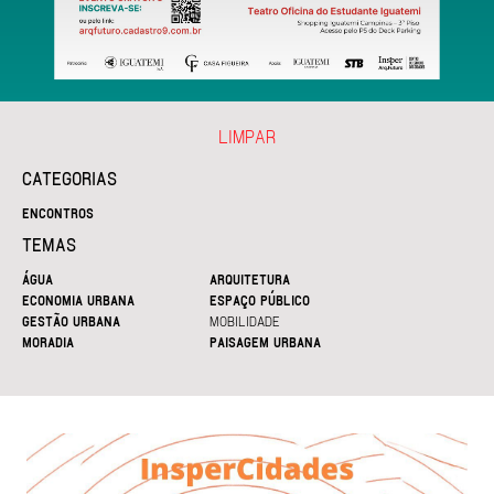
LIMPAR
CATEGORIAS
ENCONTROS
TEMAS
ÁGUA
ARQUITETURA
ECONOMIA URBANA
ESPAÇO PÚBLICO
GESTÃO URBANA
MOBILIDADE
MORADIA
PAISAGEM URBANA