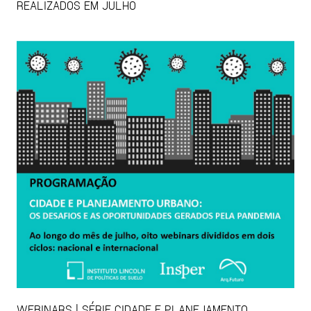
REALIZADOS EM JULHO
WEBINARS | SÉRIE CIDADE E PLANEJAMENTO