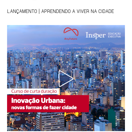
LANÇAMENTO | APRENDENDO A VIVER NA CIDADE