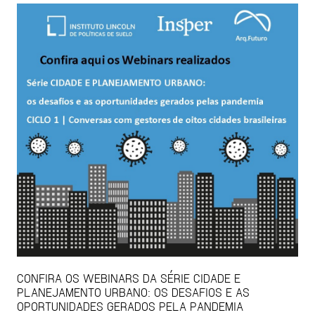
CONFIRA OS WEBINARS DA SÉRIE CIDADE E
PLANEJAMENTO URBANO: OS DESAFIOS E AS
OPORTUNIDADES GERADOS PELA PANDEMIA