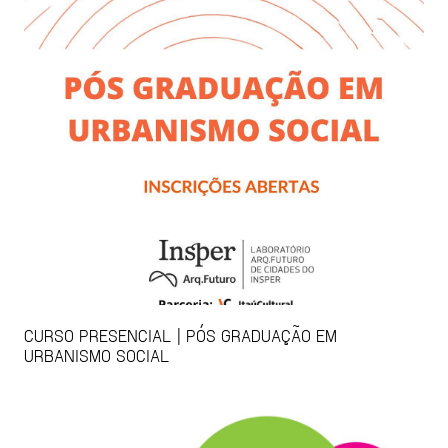
CURSO PRESENCIAL | PÓS GRADUAÇÃO EM
URBANISMO SOCIAL