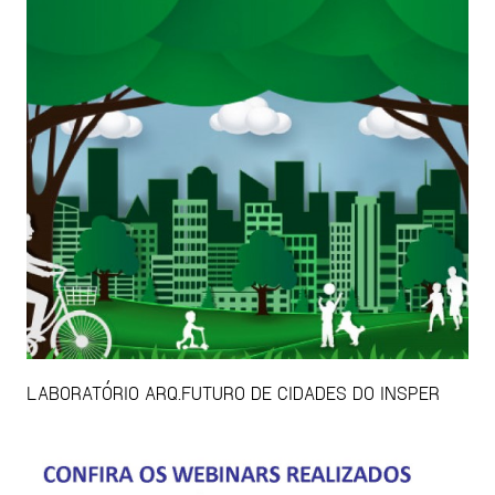
LABORATÓRIO ARQ.FUTURO DE CIDADES DO INSPER