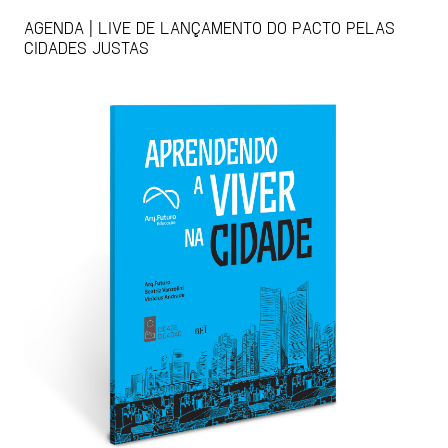
AGENDA | LIVE DE LANÇAMENTO DO PACTO PELAS
CIDADES JUSTAS