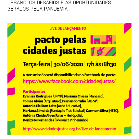
URBANO: OS DESAFIOS E AS OPORTUNIDADES
GERADOS PELA PANDEMIA