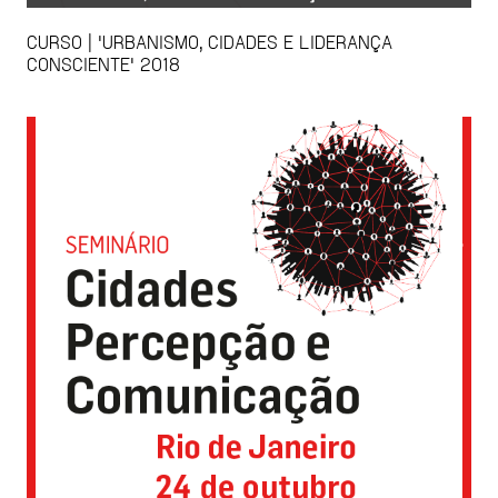
CURSO | 'URBANISMO, CIDADES E LIDERANÇA
CONSCIENTE' 2018