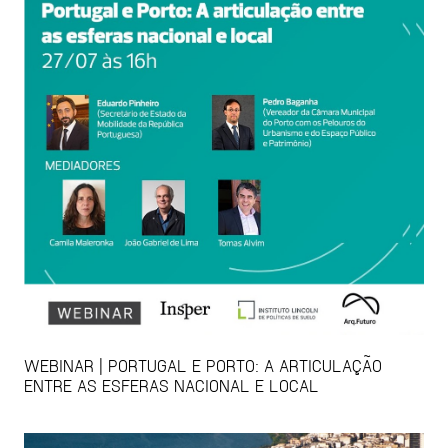
WEBINAR | PORTUGAL E PORTO: A ARTICULAÇÃO
ENTRE AS ESFERAS NACIONAL E LOCAL