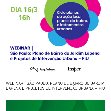
WEBINAR | SÃO PAULO: PLANO DE BAIRRO DO JARDIM
LAPENA E PROJETOS DE INTERVENÇÃO URBANA – PIU