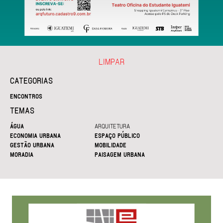
LIMPAR
CATEGORIAS
ENCONTROS
TEMAS
ÁGUA
ARQUITETURA
ECONOMIA URBANA
ESPAÇO PÚBLICO
GESTÃO URBANA
MOBILIDADE
MORADIA
PAISAGEM URBANA