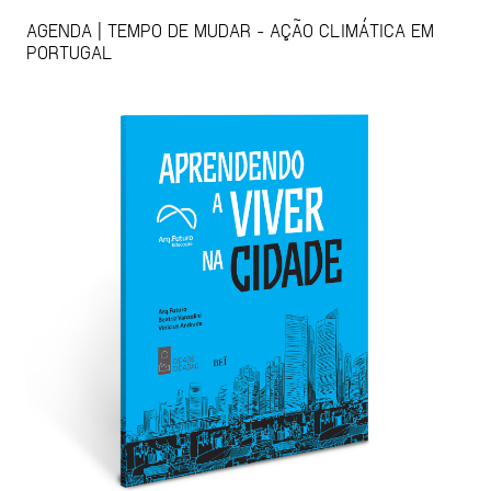
AGENDA | TEMPO DE MUDAR - AÇÃO CLIMÁTICA EM
PORTUGAL