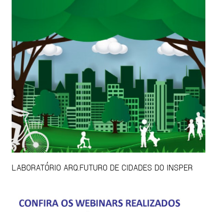
LABORATÓRIO ARQ.FUTURO DE CIDADES DO INSPER