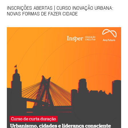
INSCRIÇÕES ABERTAS | CURSO INOVAÇÃO URBANA:
NOVAS FORMAS DE FAZER CIDADE