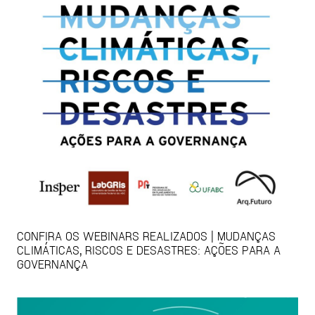
CONFIRA OS WEBINARS REALIZADOS | MUDANÇAS
CLIMÁTICAS, RISCOS E DESASTRES: AÇÕES PARA A
GOVERNANÇA