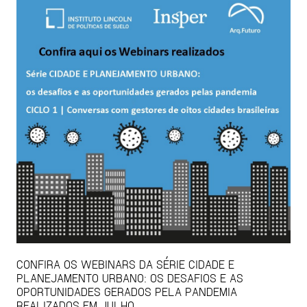
CONFIRA OS WEBINARS DA SÉRIE CIDADE E
PLANEJAMENTO URBANO: OS DESAFIOS E AS
OPORTUNIDADES GERADOS PELA PANDEMIA
REALIZADOS EM JULHO