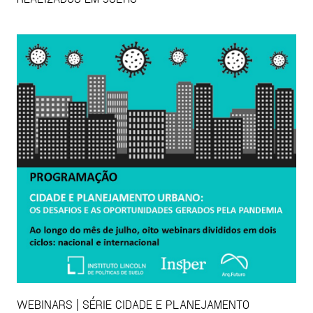
WEBINARS | SÉRIE CIDADE E PLANEJAMENTO