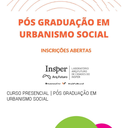
CURSO PRESENCIAL | PÓS GRADUAÇÃO EM
URBANISMO SOCIAL