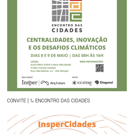
CONVITE | 1º ENCONTRO DAS CIDADES