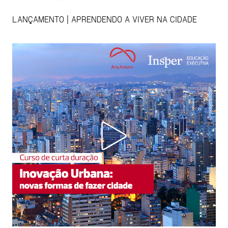
LANÇAMENTO | APRENDENDO A VIVER NA CIDADE