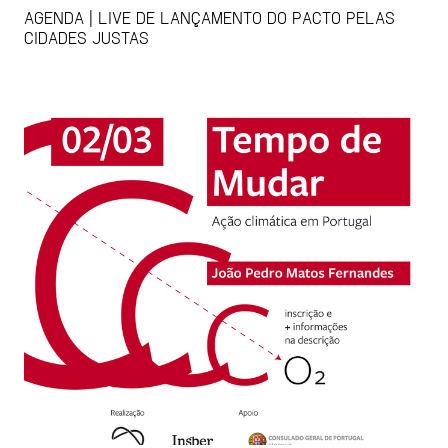
AGENDA | LIVE DE LANÇAMENTO DO PACTO PELAS
CIDADES JUSTAS