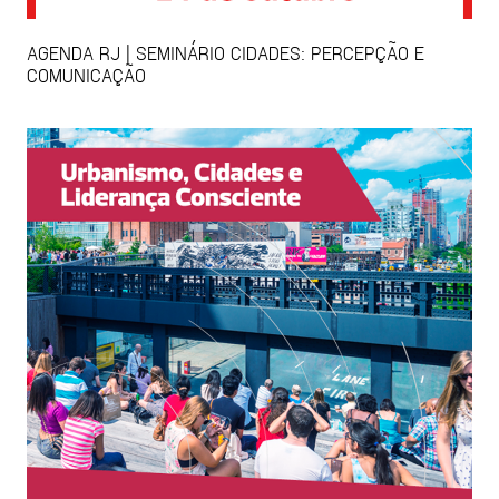
AGENDA RJ | SEMINÁRIO CIDADES: PERCEPÇÃO E
COMUNICAÇÃO