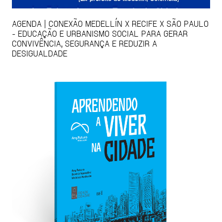
AGENDA | CONEXÃO MEDELLÍN X RECIFE X SÃO PAULO
- EDUCAÇÃO E URBANISMO SOCIAL PARA GERAR
CONVIVÊNCIA, SEGURANÇA E REDUZIR A
DESIGUALDADE