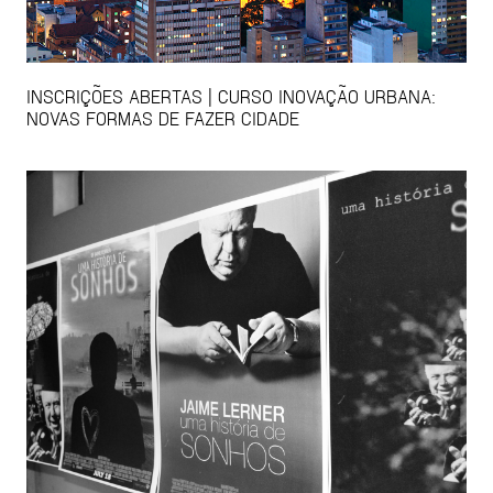
INSCRIÇÕES ABERTAS | CURSO INOVAÇÃO URBANA:
NOVAS FORMAS DE FAZER CIDADE