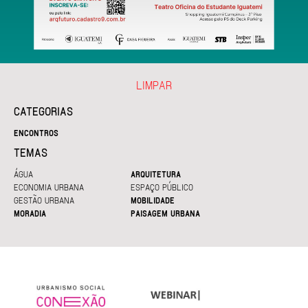
LIMPAR
CATEGORIAS
ENCONTROS
TEMAS
ÁGUA
ARQUITETURA
ECONOMIA URBANA
ESPAÇO PÚBLICO
GESTÃO URBANA
MOBILIDADE
MORADIA
PAISAGEM URBANA