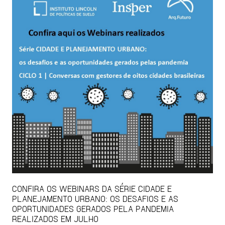
CONFIRA OS WEBINARS DA SÉRIE CIDADE E
PLANEJAMENTO URBANO: OS DESAFIOS E AS
OPORTUNIDADES GERADOS PELA PANDEMIA
REALIZADOS EM JULHO