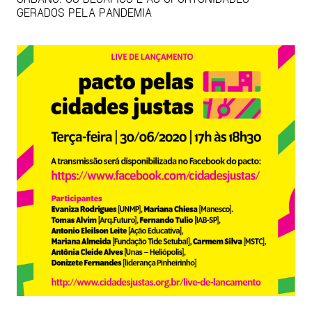
GERADOS PELA PANDEMIA