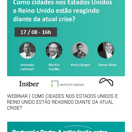
WEBINAR | COMO CIDADES NOS ESTADOS UNIDOS E
REINO UNIDO ESTÃO REAGINDO DIANTE DA ATUAL
CRISE?