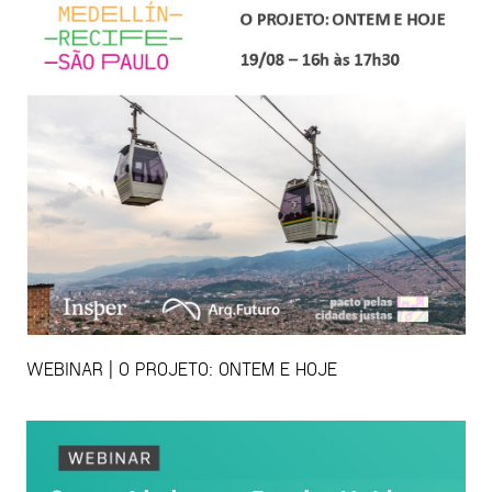
WEBINAR | O PROJETO: ONTEM E HOJE