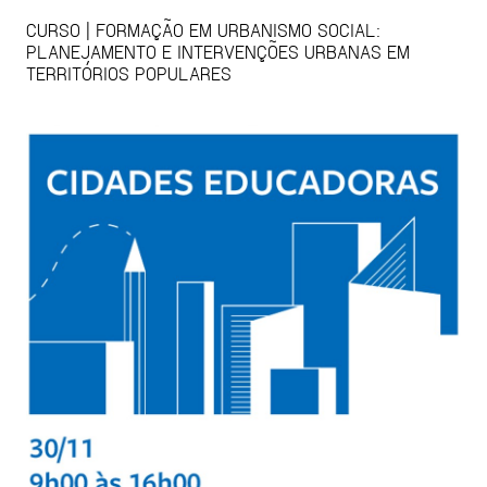
CURSO | FORMAÇÃO EM URBANISMO SOCIAL:
PLANEJAMENTO E INTERVENÇÕES URBANAS EM
TERRITÓRIOS POPULARES