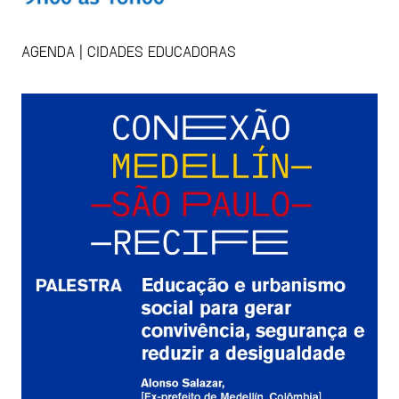
AGENDA | CIDADES EDUCADORAS