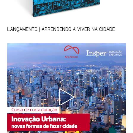
LANÇAMENTO | APRENDENDO A VIVER NA CIDADE