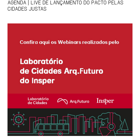
AGENDA | LIVE DE LANÇAMENTO DO PACTO PELAS
CIDADES JUSTAS