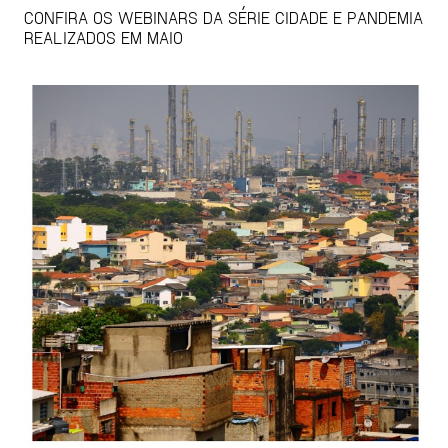
CONFIRA OS WEBINARS DA SÉRIE CIDADE E PANDEMIA
REALIZADOS EM MAIO