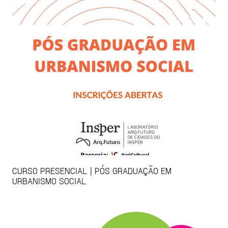
CURSO PRESENCIAL | PÓS GRADUAÇÃO EM
URBANISMO SOCIAL