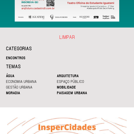
LIMPAR
CATEGORIAS
ENCONTROS
TEMAS
ÁGUA
ARQUITETURA
ECONOMIA URBANA
ESPAÇO PÚBLICO
GESTÃO URBANA
MOBILIDADE
MORADIA
PAISAGEM URBANA