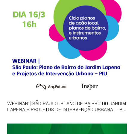
WEBINAR | SÃO PAULO: PLANO DE BAIRRO DO JARDIM
LAPENA E PROJETOS DE INTERVENÇÃO URBANA – PIU