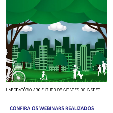
LABORATÓRIO ARQ.FUTURO DE CIDADES DO INSPER