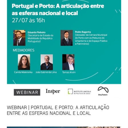
WEBINAR | PORTUGAL E PORTO: A ARTICULAÇÃO
ENTRE AS ESFERAS NACIONAL E LOCAL