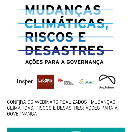
CONFIRA OS WEBINARS REALIZADOS | MUDANÇAS
CLIMÁTICAS, RISCOS E DESASTRES: AÇÕES PARA A
GOVERNANÇA