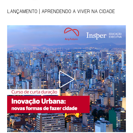
LANÇAMENTO | APRENDENDO A VIVER NA CIDADE