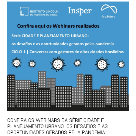
CONFIRA OS WEBINARS DA SÉRIE CIDADE E
PLANEJAMENTO URBANO: OS DESAFIOS E AS
OPORTUNIDADES GERADOS PELA PANDEMIA