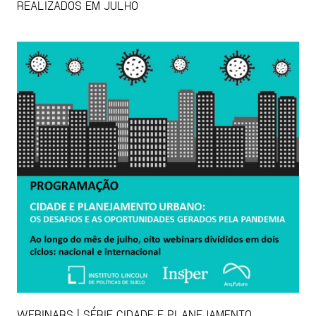
REALIZADOS EM JULHO
WEBINARS | SÉRIE CIDADE E PLANEJAMENTO