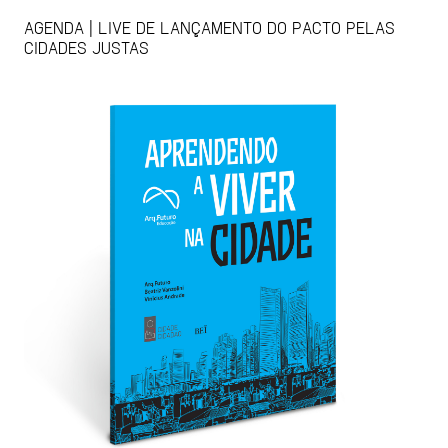
AGENDA | LIVE DE LANÇAMENTO DO PACTO PELAS
CIDADES JUSTAS