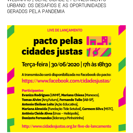
URBANO: OS DESAFIOS E AS OPORTUNIDADES
GERADOS PELA PANDEMIA