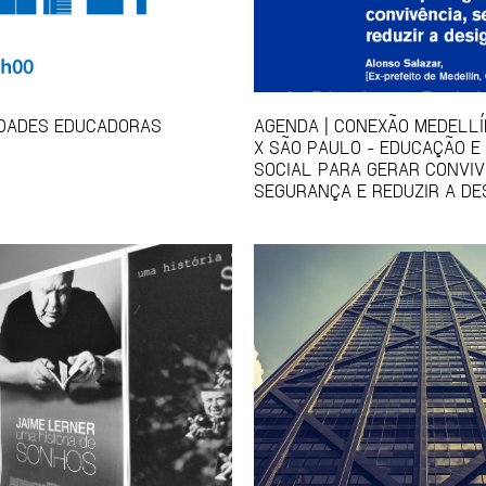
IDADES EDUCADORAS
AGENDA | CONEXÃO MEDELLÍ
X SÃO PAULO - EDUCAÇÃO E
SOCIAL PARA GERAR CONVIV
SEGURANÇA E REDUZIR A DE