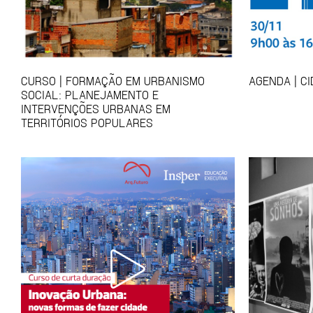
CURSO | FORMAÇÃO EM URBANISMO
AGENDA | C
SOCIAL: PLANEJAMENTO E
INTERVENÇÕES URBANAS EM
TERRITÓRIOS POPULARES