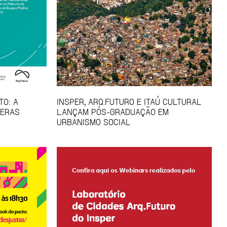
TO: A
INSPER, ARQ.FUTURO E ITAÚ CULTURAL
FERAS
LANÇAM PÓS-GRADUAÇÃO EM
URBANISMO SOCIAL