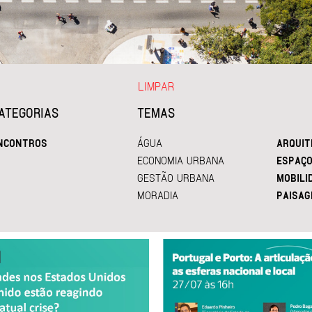
LIMPAR
ATEGORIAS
TEMAS
NCONTROS
ÁGUA
ARQUIT
ECONOMIA URBANA
ESPAÇO
GESTÃO URBANA
MOBILI
MORADIA
PAISAG