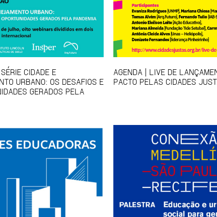
SÉRIE CIDADE E
AGENDA | LIVE DE LANÇAME
TO URBANO: OS DESAFIOS E
PACTO PELAS CIDADES JUS
IDADES GERADOS PELA