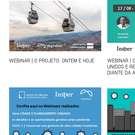
WEBINAR | O PROJETO: ONTEM E HOJE
WEBINAR | 
UNIDOS E R
DIANTE DA 