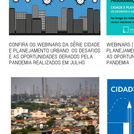
CONFIRA OS WEBINARS DA SÉRIE CIDADE
WEBINARS | 
E PLANEJAMENTO URBANO: OS DESAFIOS
PLANEJAMEN
E AS OPORTUNIDADES GERADOS PELA
AS OPORTUN
PANDEMIA REALIZADOS EM JULHO
PANDEMIA