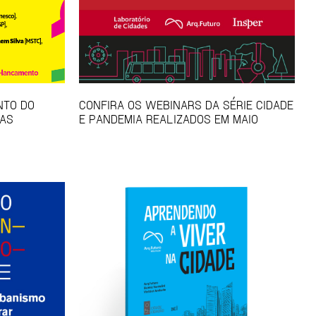
NTO DO
CONFIRA OS WEBINARS DA SÉRIE CIDADE
TAS
E PANDEMIA REALIZADOS EM MAIO