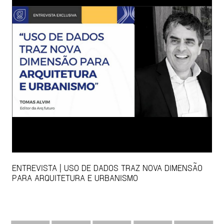
ENTREVISTA | USO DE DADOS TRAZ NOVA DIMENSÃO
PARA ARQUITETURA E URBANISMO