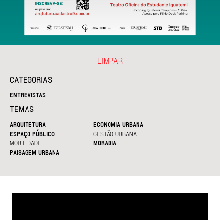
LIMPAR
CATEGORIAS
ENTREVISTAS
TEMAS
ARQUITETURA
ECONOMIA URBANA
ESPAÇO PÚBLICO
GESTÃO URBANA
MOBILIDADE
MORADIA
PAISAGEM URBANA