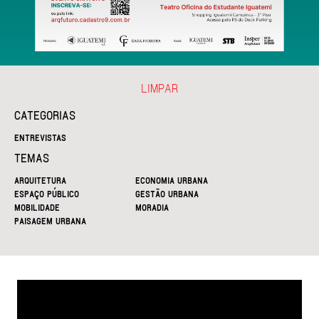
LIMPAR
CATEGORIAS
ENTREVISTAS
TEMAS
ARQUITETURA
ECONOMIA URBANA
ESPAÇO PÚBLICO
GESTÃO URBANA
MOBILIDADE
MORADIA
PAISAGEM URBANA