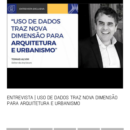
ENTREVISTA | USO DE DADOS TRAZ NOVA DIMENSÃO
PARA ARQUITETURA E URBANISMO