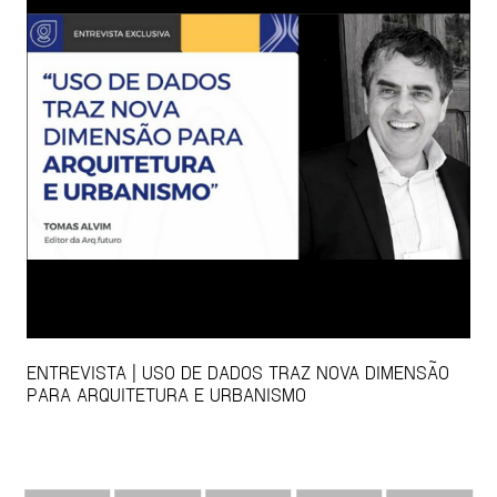
ENTREVISTA | USO DE DADOS TRAZ NOVA DIMENSÃO
PARA ARQUITETURA E URBANISMO