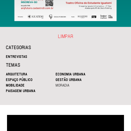
LIMPAR
CATEGORIAS
ENTREVISTAS
TEMAS
ARQUITETURA
ECONOMIA URBANA
ESPAÇO PÚBLICO
GESTÃO URBANA
MOBILIDADE
MORADIA
PAISAGEM URBANA