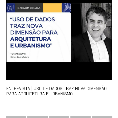
ENTREVISTA | USO DE DADOS TRAZ NOVA DIMENSÃO
PARA ARQUITETURA E URBANISMO