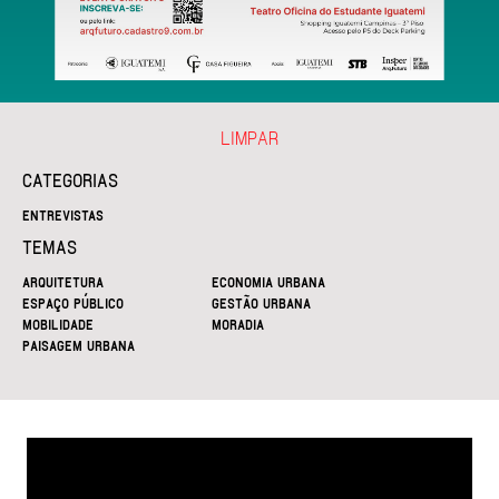
LIMPAR
CATEGORIAS
ENTREVISTAS
TEMAS
ARQUITETURA
ECONOMIA URBANA
ESPAÇO PÚBLICO
GESTÃO URBANA
MOBILIDADE
MORADIA
PAISAGEM URBANA