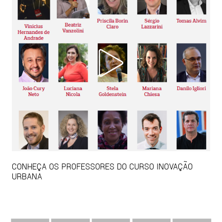
CONHEÇA OS PROFESSORES DO CURSO INOVAÇÃO
URBANA