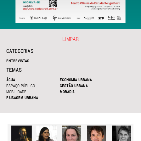
LIMPAR
CATEGORIAS
ENTREVISTAS
TEMAS
ÁGUA
ECONOMIA URBANA
ESPAÇO PÚBLICO
GESTÃO URBANA
MOBILIDADE
MORADIA
PAISAGEM URBANA