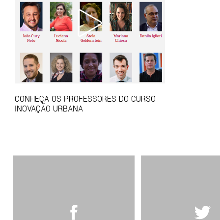
CONHEÇA OS PROFESSORES DO CURSO
INOVAÇÃO URBANA