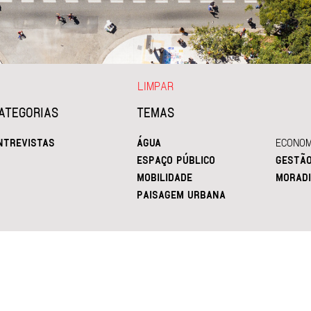
LIMPAR
ATEGORIAS
TEMAS
NTREVISTAS
ÁGUA
ECONOM
ESPAÇO PÚBLICO
GESTÃ
MOBILIDADE
MORADI
PAISAGEM URBANA