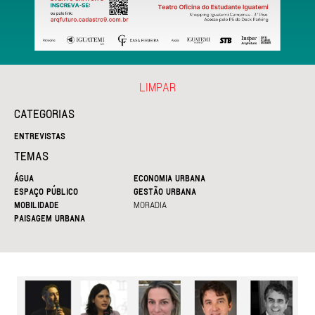
LIMPAR
CATEGORIAS
ENTREVISTAS
TEMAS
ÁGUA
ECONOMIA URBANA
ESPAÇO PÚBLICO
GESTÃO URBANA
MOBILIDADE
MORADIA
PAISAGEM URBANA