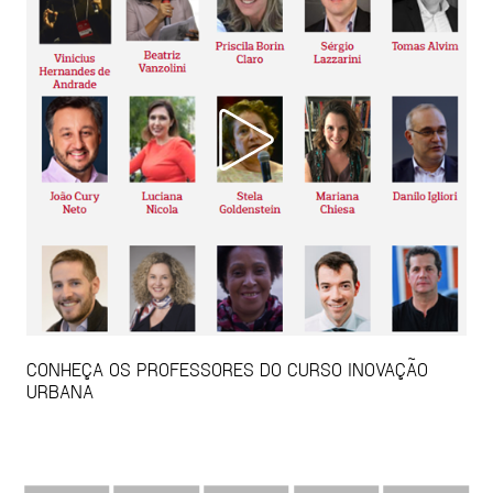
CONHEÇA OS PROFESSORES DO CURSO INOVAÇÃO
URBANA