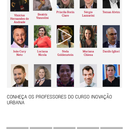
CONHEÇA OS PROFESSORES DO CURSO INOVAÇÃO
URBANA