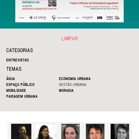
LIMPAR
CATEGORIAS
ENTREVISTAS
TEMAS
ÁGUA
ECONOMIA URBANA
ESPAÇO PÚBLICO
GESTÃO URBANA
MOBILIDADE
MORADIA
PAISAGEM URBANA