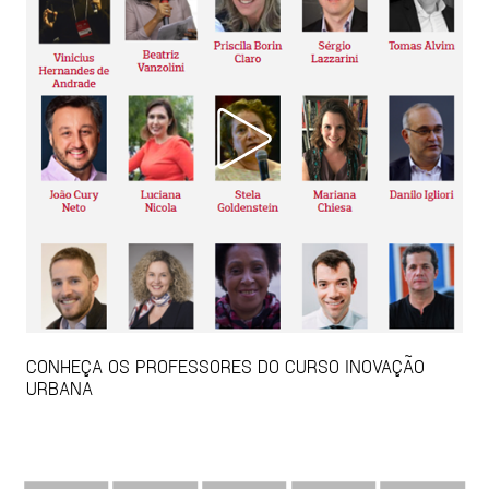
CONHEÇA OS PROFESSORES DO CURSO INOVAÇÃO
URBANA