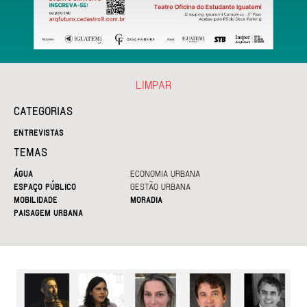
LIMPAR
CATEGORIAS
ENTREVISTAS
TEMAS
ÁGUA
ECONOMIA URBANA
ESPAÇO PÚBLICO
GESTÃO URBANA
MOBILIDADE
MORADIA
PAISAGEM URBANA