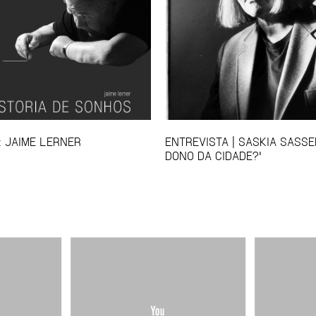
: JAIME LERNER
ENTREVISTA | SASKIA SASSE
DONO DA CIDADE?'