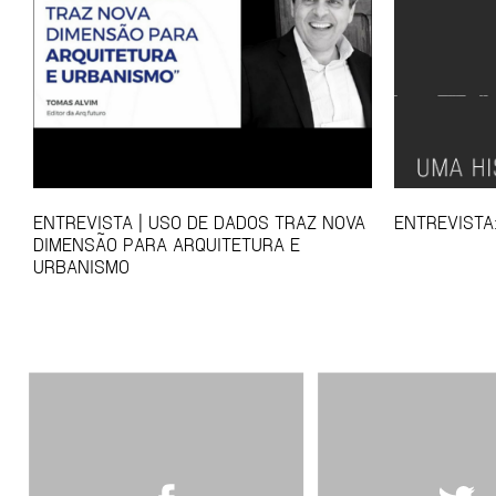
ENTREVISTA | USO DE DADOS TRAZ NOVA
ENTREVISTA
DIMENSÃO PARA ARQUITETURA E
URBANISMO