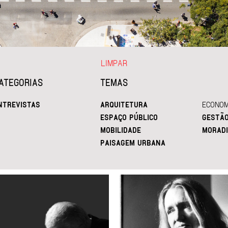
LIMPAR
ATEGORIAS
TEMAS
NTREVISTAS
ARQUITETURA
ECONOM
ESPAÇO PÚBLICO
GESTÃ
MOBILIDADE
MORADI
PAISAGEM URBANA