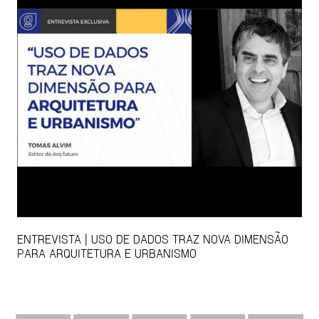
ENTREVISTA | USO DE DADOS TRAZ NOVA DIMENSÃO
PARA ARQUITETURA E URBANISMO