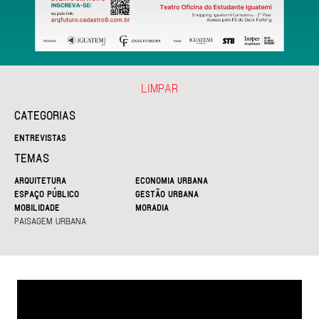
LIMPAR
CATEGORIAS
ENTREVISTAS
TEMAS
ARQUITETURA
ECONOMIA URBANA
ESPAÇO PÚBLICO
GESTÃO URBANA
MOBILIDADE
MORADIA
PAISAGEM URBANA