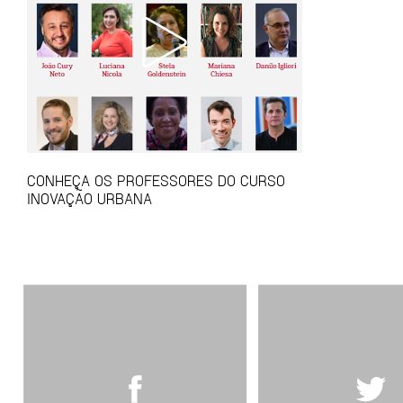
CONHEÇA OS PROFESSORES DO CURSO
INOVAÇÃO URBANA