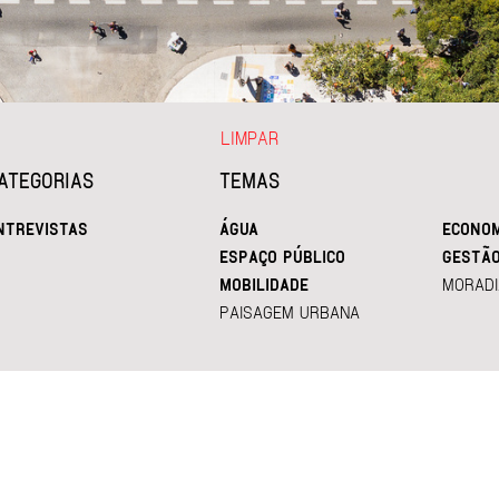
LIMPAR
ATEGORIAS
TEMAS
NTREVISTAS
ÁGUA
ECONOM
ESPAÇO PÚBLICO
GESTÃ
MOBILIDADE
MORADI
PAISAGEM URBANA