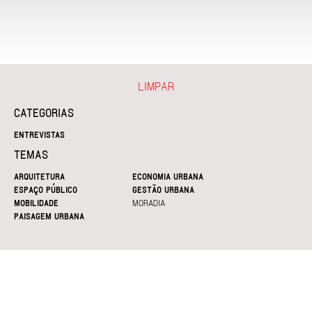
LIMPAR
CATEGORIAS
ENTREVISTAS
TEMAS
ARQUITETURA
ECONOMIA URBANA
ESPAÇO PÚBLICO
GESTÃO URBANA
MOBILIDADE
MORADIA
PAISAGEM URBANA