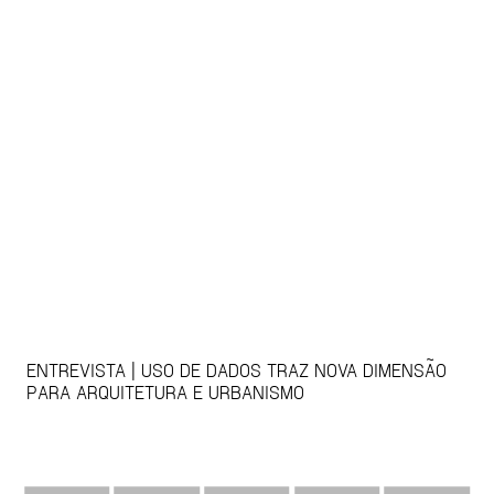
ENTREVISTA | USO DE DADOS TRAZ NOVA DIMENSÃO
PARA ARQUITETURA E URBANISMO