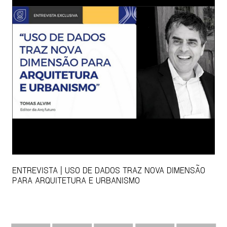
ENTREVISTA | USO DE DADOS TRAZ NOVA DIMENSÃO
PARA ARQUITETURA E URBANISMO