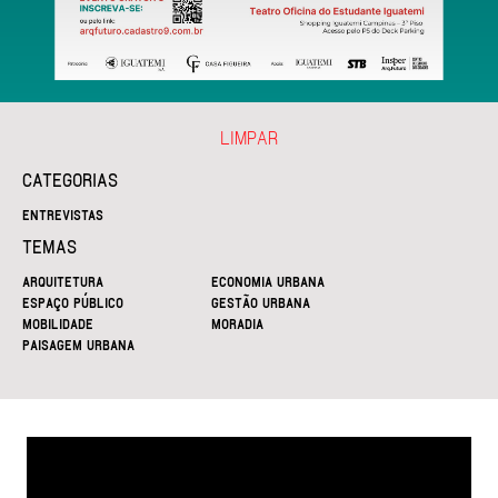
LIMPAR
CATEGORIAS
ENTREVISTAS
TEMAS
ARQUITETURA
ECONOMIA URBANA
ESPAÇO PÚBLICO
GESTÃO URBANA
MOBILIDADE
MORADIA
PAISAGEM URBANA