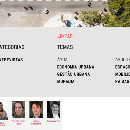
LIMPAR
ATEGORIAS
TEMAS
NTREVISTAS
ÁGUA
ARQUIT
ECONOMIA URBANA
ESPAÇO
GESTÃO URBANA
MOBILI
MORADIA
PAISAG