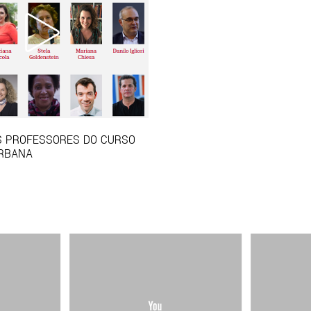
S PROFESSORES DO CURSO
URBANA