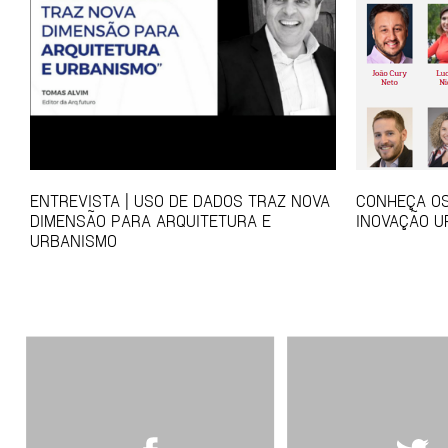
ENTREVISTA | USO DE DADOS TRAZ NOVA
CONHEÇA O
DIMENSÃO PARA ARQUITETURA E
INOVAÇÃO 
URBANISMO