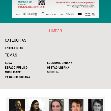
LIMPAR
CATEGORIAS
ENTREVISTAS
TEMAS
ÁGUA
ECONOMIA URBANA
ESPAÇO PÚBLICO
GESTÃO URBANA
MOBILIDADE
MORADIA
PAISAGEM URBANA