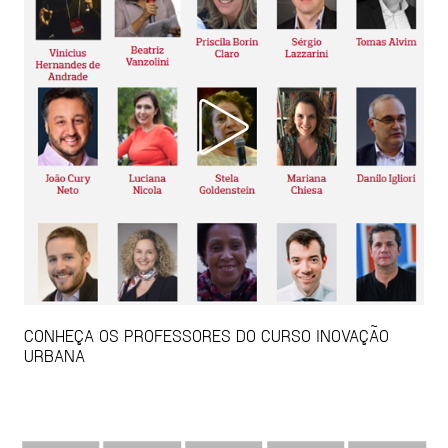
CONHEÇA OS PROFESSORES DO CURSO INOVAÇÃO
URBANA