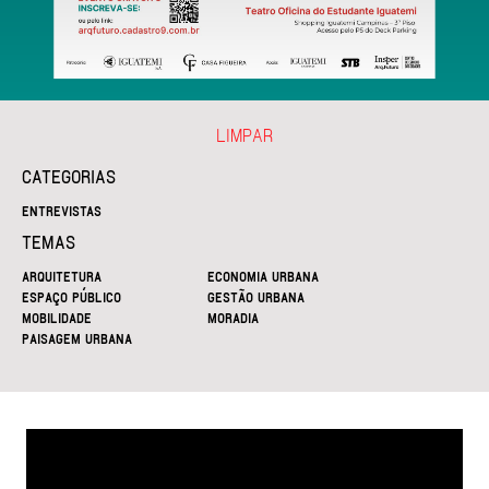
LIMPAR
CATEGORIAS
ENTREVISTAS
TEMAS
ARQUITETURA
ECONOMIA URBANA
ESPAÇO PÚBLICO
GESTÃO URBANA
MOBILIDADE
MORADIA
PAISAGEM URBANA