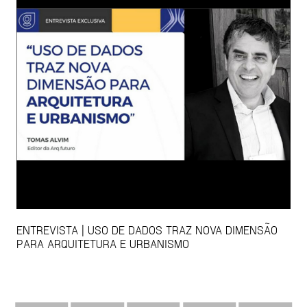
ENTREVISTA | USO DE DADOS TRAZ NOVA DIMENSÃO
PARA ARQUITETURA E URBANISMO