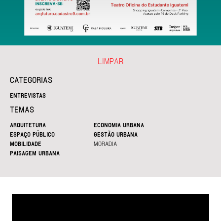
LIMPAR
CATEGORIAS
ENTREVISTAS
TEMAS
ARQUITETURA
ECONOMIA URBANA
ESPAÇO PÚBLICO
GESTÃO URBANA
MOBILIDADE
MORADIA
PAISAGEM URBANA