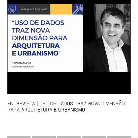
ENTREVISTA | USO DE DADOS TRAZ NOVA DIMENSÃO
PARA ARQUITETURA E URBANISMO