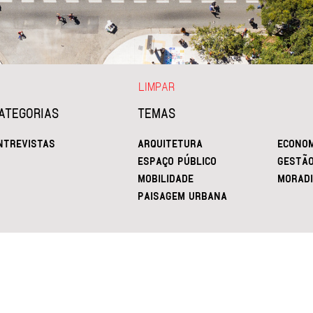
LIMPAR
ATEGORIAS
TEMAS
NTREVISTAS
ARQUITETURA
ECONOM
ESPAÇO PÚBLICO
GESTÃ
MOBILIDADE
MORADI
PAISAGEM URBANA