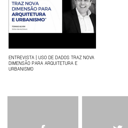
ENTREVISTA | USO DE DADOS TRAZ NOVA
DIMENSÃO PARA ARQUITETURA E
URBANISMO