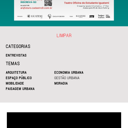
LIMPAR
CATEGORIAS
ENTREVISTAS
TEMAS
ARQUITETURA
ECONOMIA URBANA
ESPAÇO PÚBLICO
GESTÃO URBANA
MOBILIDADE
MORADIA
PAISAGEM URBANA