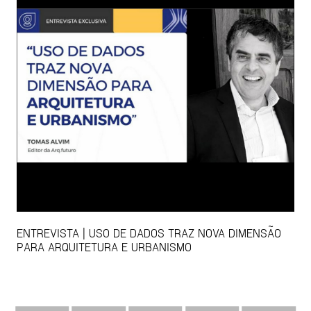
ENTREVISTA | USO DE DADOS TRAZ NOVA DIMENSÃO
PARA ARQUITETURA E URBANISMO