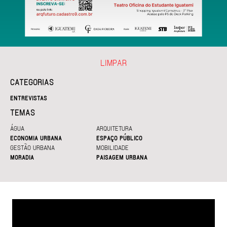
LIMPAR
CATEGORIAS
ENTREVISTAS
TEMAS
ÁGUA
ARQUITETURA
ECONOMIA URBANA
ESPAÇO PÚBLICO
GESTÃO URBANA
MOBILIDADE
MORADIA
PAISAGEM URBANA