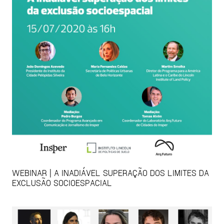
WEBINAR | A INADIÁVEL SUPERAÇÃO DOS LIMITES DA
EXCLUSÃO SOCIOESPACIAL