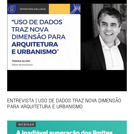
ENTREVISTA | USO DE DADOS TRAZ NOVA DIMENSÃO
PARA ARQUITETURA E URBANISMO