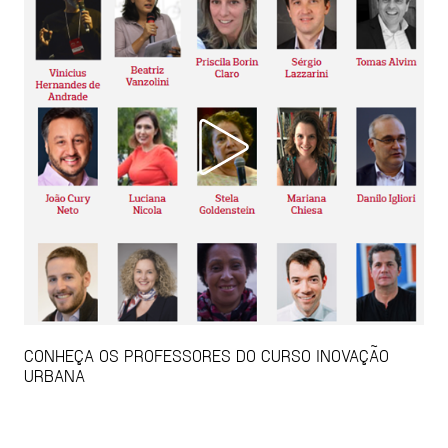
CONHEÇA OS PROFESSORES DO CURSO INOVAÇÃO
URBANA