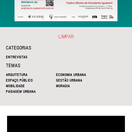
LIMPAR
CATEGORIAS
ENTREVISTAS
TEMAS
ARQUITETURA
ECONOMIA URBANA
ESPAÇO PÚBLICO
GESTÃO URBANA
MOBILIDADE
MORADIA
PAISAGEM URBANA