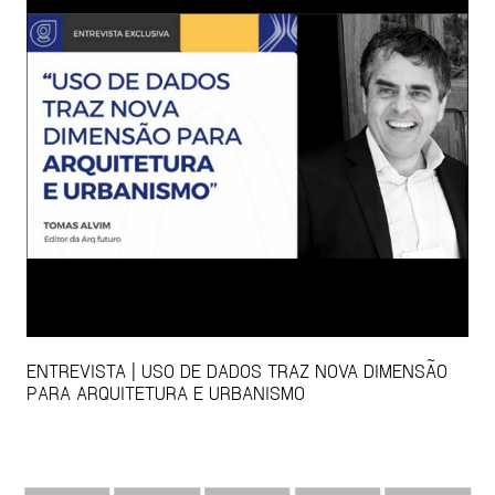
ENTREVISTA | USO DE DADOS TRAZ NOVA DIMENSÃO
PARA ARQUITETURA E URBANISMO