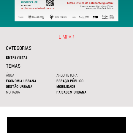
LIMPAR
CATEGORIAS
ENTREVISTAS
TEMAS
ÁGUA
ARQUITETURA
ECONOMIA URBANA
ESPAÇO PÚBLICO
GESTÃO URBANA
MOBILIDADE
MORADIA
PAISAGEM URBANA