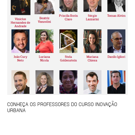
CONHEÇA OS PROFESSORES DO CURSO INOVAÇÃO
URBANA