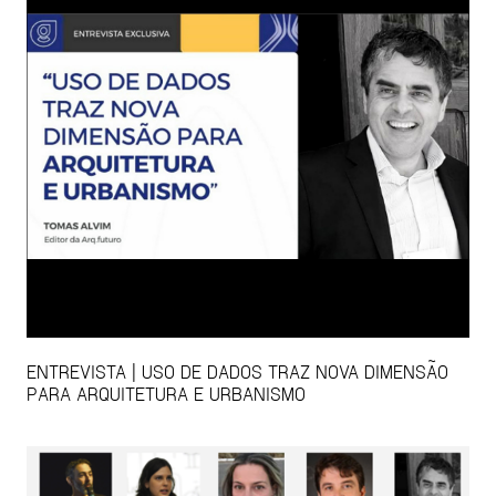
ENTREVISTA | USO DE DADOS TRAZ NOVA DIMENSÃO
PARA ARQUITETURA E URBANISMO