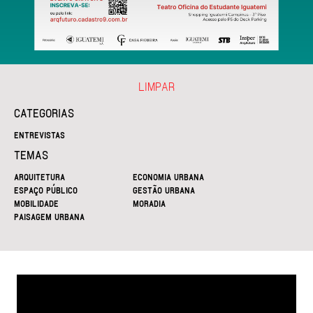
LIMPAR
CATEGORIAS
ENTREVISTAS
TEMAS
ARQUITETURA
ECONOMIA URBANA
ESPAÇO PÚBLICO
GESTÃO URBANA
MOBILIDADE
MORADIA
PAISAGEM URBANA