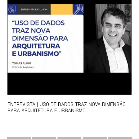
ENTREVISTA | USO DE DADOS TRAZ NOVA DIMENSÃO
PARA ARQUITETURA E URBANISMO