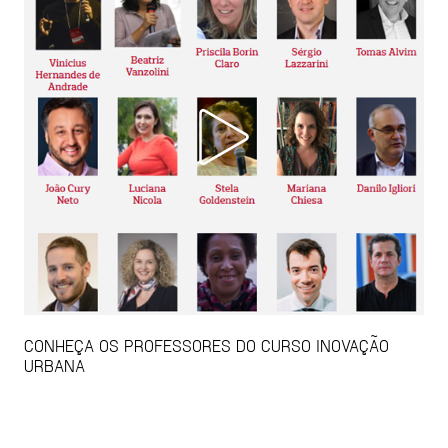
CONHEÇA OS PROFESSORES DO CURSO INOVAÇÃO
URBANA