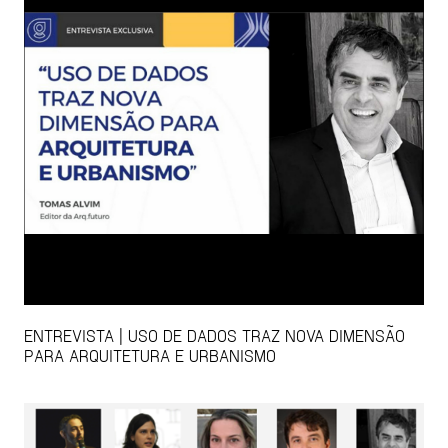
ENTREVISTA | USO DE DADOS TRAZ NOVA DIMENSÃO
PARA ARQUITETURA E URBANISMO