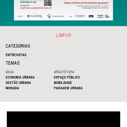
LIMPAR
CATEGORIAS
ENTREVISTAS
TEMAS
ÁGUA
ARQUITETURA
ECONOMIA URBANA
ESPAÇO PÚBLICO
GESTÃO URBANA
MOBILIDADE
MORADIA
PAISAGEM URBANA