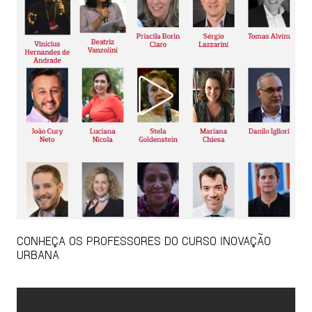
CONHEÇA OS PROFESSORES DO CURSO INOVAÇÃO
URBANA