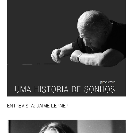
ENTREVISTA: JAIME LERNER