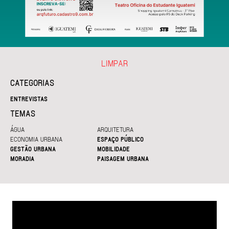
LIMPAR
CATEGORIAS
ENTREVISTAS
TEMAS
ÁGUA
ARQUITETURA
ECONOMIA URBANA
ESPAÇO PÚBLICO
GESTÃO URBANA
MOBILIDADE
MORADIA
PAISAGEM URBANA