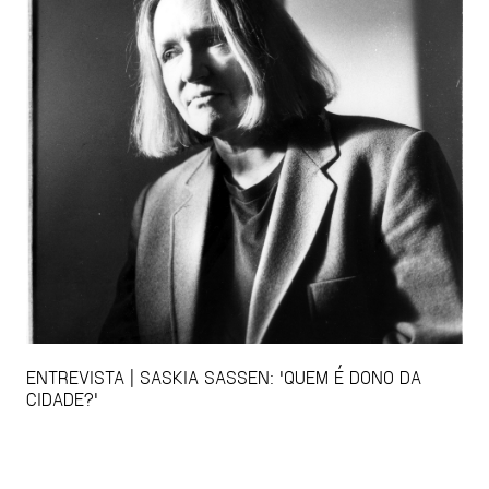
ENTREVISTA | SASKIA SASSEN: 'QUEM É DONO DA
CIDADE?'