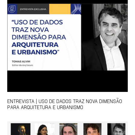
ENTREVISTA | USO DE DADOS TRAZ NOVA DIMENSÃO
PARA ARQUITETURA E URBANISMO