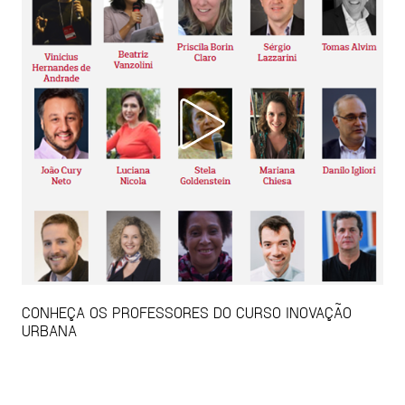
CONHEÇA OS PROFESSORES DO CURSO INOVAÇÃO
URBANA