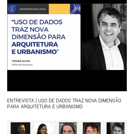
ENTREVISTA | USO DE DADOS TRAZ NOVA DIMENSÃO
PARA ARQUITETURA E URBANISMO