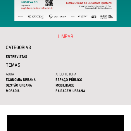
LIMPAR
CATEGORIAS
ENTREVISTAS
TEMAS
ÁGUA
ARQUITETURA
ECONOMIA URBANA
ESPAÇO PÚBLICO
GESTÃO URBANA
MOBILIDADE
MORADIA
PAISAGEM URBANA