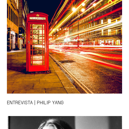
ENTREVISTA | PHILIP YANG