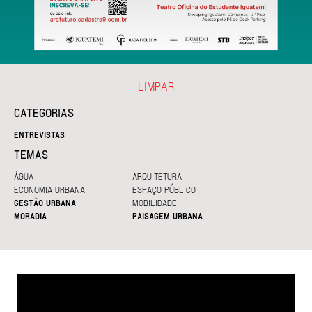
LIMPAR
CATEGORIAS
ENTREVISTAS
TEMAS
ÁGUA
ARQUITETURA
ECONOMIA URBANA
ESPAÇO PÚBLICO
GESTÃO URBANA
MOBILIDADE
MORADIA
PAISAGEM URBANA