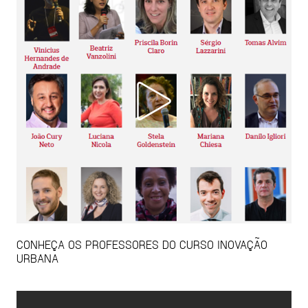
CONHEÇA OS PROFESSORES DO CURSO INOVAÇÃO
URBANA