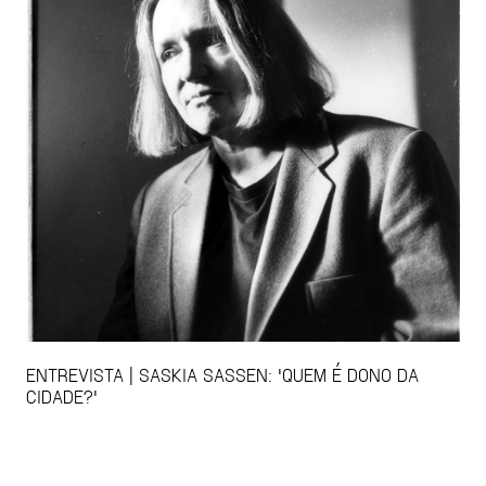
ENTREVISTA | SASKIA SASSEN: 'QUEM É DONO DA
CIDADE?'