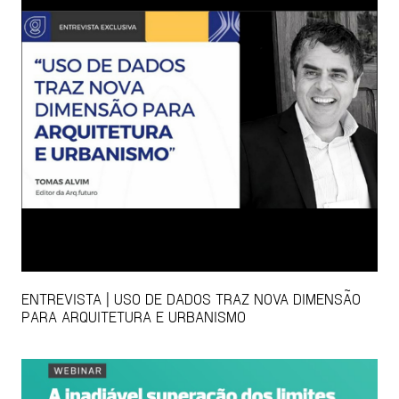
ENTREVISTA | USO DE DADOS TRAZ NOVA DIMENSÃO
PARA ARQUITETURA E URBANISMO