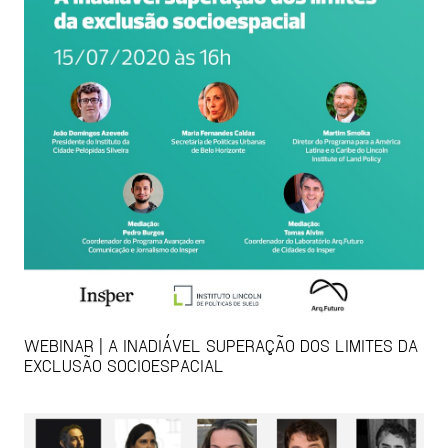
WEBINAR | A INADIÁVEL SUPERAÇÃO DOS LIMITES DA
EXCLUSÃO SOCIOESPACIAL