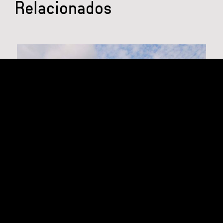
Relacionados