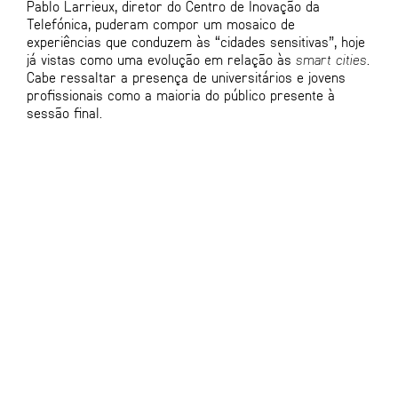
Pablo Larrieux, diretor do Centro de Inovação da
Telefónica, puderam compor um mosaico de
experiências que conduzem às “cidades sensitivas”, hoje
já vistas como uma evolução em relação às
smart cities
.
Cabe ressaltar a presença de universitários e jovens
profissionais como a maioria do público presente à
sessão final.