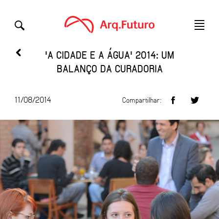
'A CIDADE E A ÁGUA' 2014: UM
BALANÇO DA CURADORIA
11/08/2014
Compartilhar: