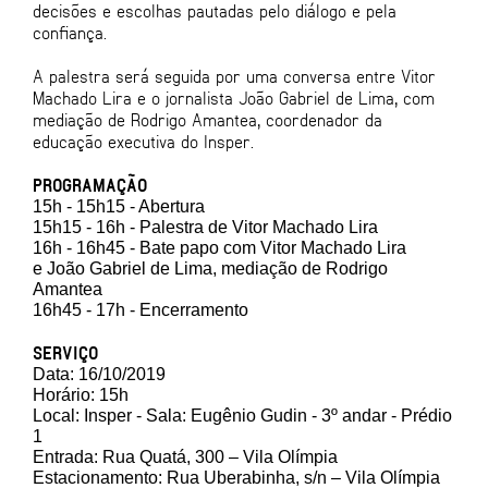
decisões e escolhas pautadas pelo diálogo e pela
confiança.
A palestra será seguida por uma conversa entre Vitor
Machado Lira e o jornalista João Gabriel de Lima, com
mediação de Rodrigo Amantea, coordenador da
educação executiva do Insper.
PROGRAMAÇÃO
15h - 15h15 - Abertura
15h15 - 16h - Palestra de Vitor Machado Lira
16h - 16h45 - Bate papo com Vitor Machado Lira
e João Gabriel de Lima, mediação de Rodrigo
Amantea
16h45 - 17h - Encerramento
SERVIÇO
Data: 16/10/2019
Horário: 15h
Local: Insper - Sala: Eugênio Gudin - 3º andar - Prédio
1
Entrada: Rua Quatá, 300 – Vila Olímpia
Estacionamento: Rua Uberabinha, s/n – Vila Olímpia