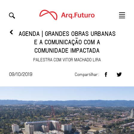
AGENDA | GRANDES OBRAS URBANAS
E A COMUNICAÇÃO COM A
COMUNIDADE IMPACTADA
PALESTRA COM VITOR MACHADO LIRA
09/10/2019
Compartilhar: