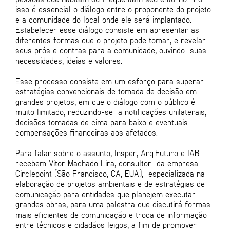
isso é essencial o diálogo entre o proponente do projeto
e a comunidade do local onde ele será implantado.
Estabelecer esse diálogo consiste em apresentar as
diferentes formas que o projeto pode tomar, e revelar
seus prós e contras para a comunidade, ouvindo suas
necessidades, ideias e valores.
Esse processo consiste em um esforço para superar
estratégias convencionais de tomada de decisão em
grandes projetos, em que o diálogo com o público é
muito limitado, reduzindo-se a notificações unilaterais,
decisões tomadas de cima para baixo e eventuais
compensações financeiras aos afetados.
Para falar sobre o assunto, Insper, Arq.Futuro e IAB
recebem Vitor Machado Lira, consultor da empresa
Circlepoint (São Francisco, CA, EUA), especializada na
elaboração de projetos ambientais e de estratégias de
comunicação para entidades que planejem executar
grandes obras, para uma palestra que discutirá formas
mais eficientes de comunicação e troca de informação
entre técnicos e cidadãos leigos, a fim de promover