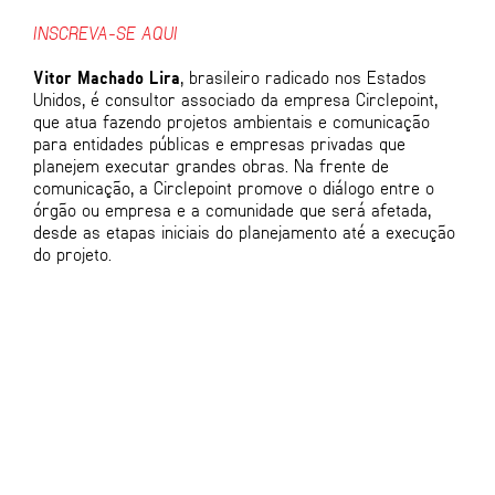
INSCREVA-SE AQUI
Vitor Machado Lira
, brasileiro radicado nos Estados
Unidos, é consultor associado da empresa Circlepoint,
que atua fazendo projetos ambientais e comunicação
para entidades públicas e empresas privadas que
planejem executar grandes obras. Na frente de
comunicação, a Circlepoint promove o diálogo entre o
órgão ou empresa e a comunidade que será afetada,
desde as etapas iniciais do planejamento até a execução
do projeto.