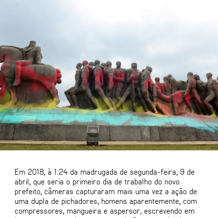
Em 2018, à 1:24 da madrugada de segunda-feira, 9 de
abril, que seria o primeiro dia de trabalho do novo
prefeito, câmeras capturaram mais uma vez a ação de
uma dupla de pichadores, homens aparentemente, com
compressores, mangueira e aspersor, escrevendo em