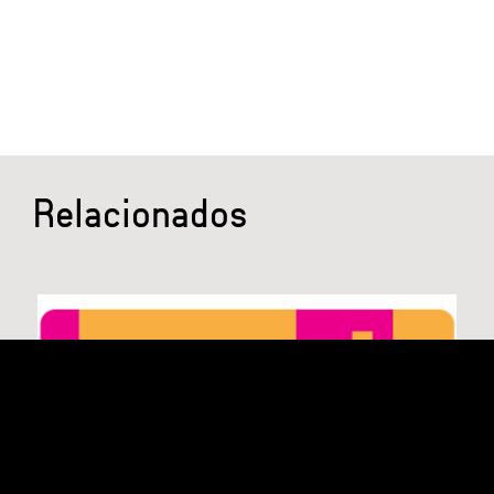
Relacionados