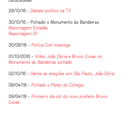
29/10/16 -
Debate político na TV
30/10/16 - Pichado o Monumento às Bandeiras
Reportagem Estadão
Reportagem G1
30/09/16 -
Polícia Civil investiga
01/10/2016 -
Vídeo João Dória e Bruno Covas no
Monumento às Bandeiras pichado
02/10/16 -
Ganha as eleições em São Paulo, João Dória
09/04/18 -
P
ichado o Pateo do Collegio
09/04/18 -
Primeiro dia útil do novo prefeito Bruno
Covas