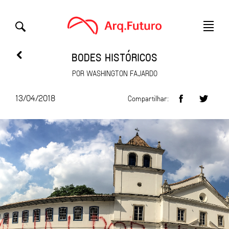
BODES HISTÓRICOS
POR WASHINGTON FAJARDO
13/04/2018
Compartilhar: