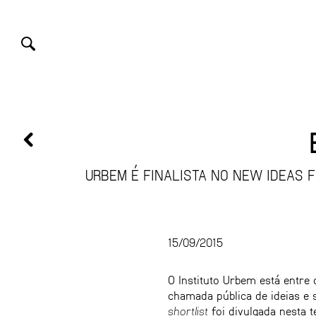
URBEM É FINALISTA NO NEW IDEAS 
15/09/2015
O Instituto Urbem está entre 
chamada pública de ideias e s
shortlist
foi divulgada nesta 