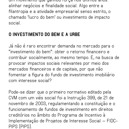
alinhar negócios e finalidade social. Algo entre a
filantropia e a atividade empresarial senso estrito, o
chamado ‘lucro do bem’ ou investimento de impacto
social.
O INVESTIMENTO DO BEM E A URBE
Já não é raro encontrar demanda no mercado para o
“investimento do bem”: obter o retorno financeiro e
contribuir socialmente, ao mesmo tempo. E, na busca de
provocar impactos sociais relevantes por meio dos
mercados financeiros e de capitais, por que não
fomentar a figura do fundo de investimento imobiliário
com interesse social?
Pode-se dizer que o primeiro normativo editado pela
CVM com um viés social foi a Instrução 399, de 21 de
novembro de 2003, regulamentando a constituição e o
funcionamento de fundos de investimento em direitos
creditórios no âmbito do Programa de Incentivo à
Implementação de Projetos de Interesse Social — FIDC-
PIPS (PIPS).