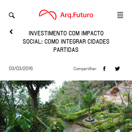
INVESTIMENTO COM IMPACTO
SOCIAL: COMO INTEGRAR CIDADES
PARTIDAS
03/03/2016
Compartilhar: