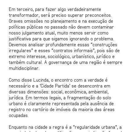
Em terceiro, para fazer algo verdadeiramente
transformador, será preciso superar preconceitos.
Graves omissões no planejamento e na execução de
políticas públicas no passado não devem contaminar
nosso julgamento atual, muito menos servir como
justificativa para que sigamos ignorando o problema.
Devemos analisar profundamente essas “construções
irregulares” e esses “contratos informais”, pois são de
extremo interesse, sociológico, urbanístico, jurídico e
também cultural. A governança de uma região é sempre
multidisciplinar.
Como disse Lucinda, o encontro com a verdade é
necessário e a ‘Cidade Partida’ se desencontra em
diversas dimensões: social, econômica, ambiental,
jurídica. Em termos legais, a fragmentação do solo
urbano é claramente representada pela ausência de
registro no cartório de imóveis da maioria das áreas
ocupadas.
Enquanto na cidade a regra é a “regularidade urbana”, a