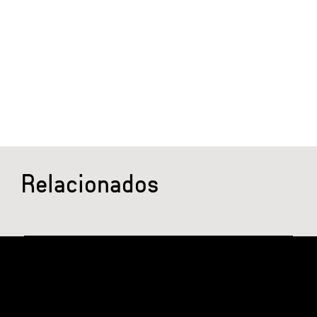
Relacionados