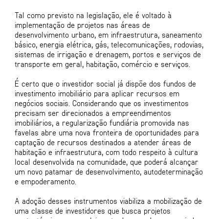
Tal como previsto na legislação, ele é voltado à
implementação de projetos nas áreas de
desenvolvimento urbano, em infraestrutura, saneamento
básico, energia elétrica, gás, telecomunicações, rodovias,
sistemas de irrigação e drenagem, portos e serviços de
transporte em geral, habitação, comércio e serviços.
É certo que o investidor social já dispõe dos fundos de
investimento imobiliário para aplicar recursos em
negócios sociais. Considerando que os investimentos
precisam ser direcionados a empreendimentos
imobiliários, a regularização fundiária promovida nas
favelas abre uma nova fronteira de oportunidades para
captação de recursos destinados a atender áreas de
habitação e infraestrutura, com todo respeito à cultura
local desenvolvida na comunidade, que poderá alcançar
um novo patamar de desenvolvimento, autodeterminação
e empoderamento.
A adoção desses instrumentos viabiliza a mobilização de
uma classe de investidores que busca projetos