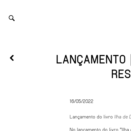
LANÇAMENTO |
RES
16/05/2022
Lançamento do livro
Ilha de
No lançamento do livro “Ilh