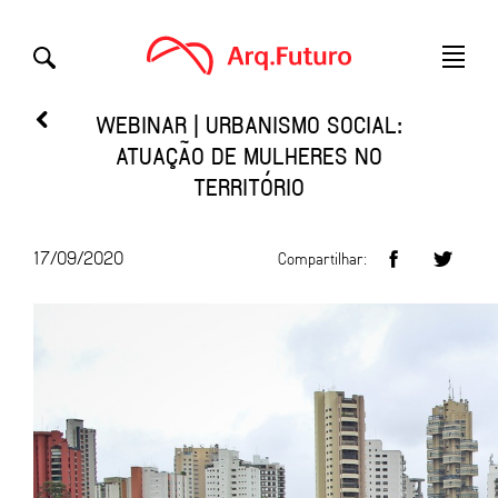
WEBINAR | URBANISMO SOCIAL:
ATUAÇÃO DE MULHERES NO
TERRITÓRIO
17/09/2020
Compartilhar: