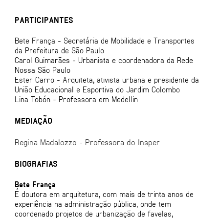
PARTICIPANTES
Bete França - Secretária de Mobilidade e Transportes
da Prefeitura de São Paulo
Carol Guimarães - Urbanista e coordenadora da Rede
Nossa São Paulo
Ester Carro - Arquiteta, ativista urbana e presidente da
União Educacional e Esportiva do Jardim Colombo
Lina Tobón - Professora em Medellin
MEDIAÇÃO
Regina Madalozzo - Professora do Insper
BIOGRAFIAS
Bete França
É doutora em arquitetura, com mais de trinta anos de
experiência na administração pública, onde tem
coordenado projetos de urbanização de favelas,