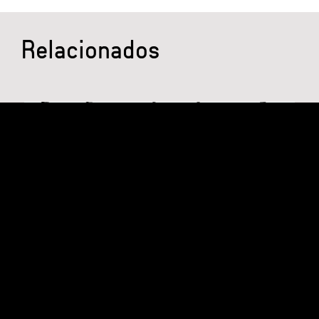
Relacionados