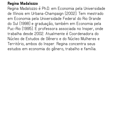
Regina Madalozzo
Regina Madalozzo é Ph.D. em Economia pela Universidade
de Illinois em Urbana-Champaign (2002). Tem mestrado
em Economia pela Universidade Federal do Rio Grande
do Sul (1998) e graduação, também em Economia pela
Puc-Rio (1995). É professora associada no Insper, onde
trabalha desde 2002. Atualmente é Coordenadora do
Núcleo de Estudos de Gênero e do Núcleo Mulheres e
Território, ambos do Insper. Regina concentra seus
estudos em economia do gênero, trabalho e família.