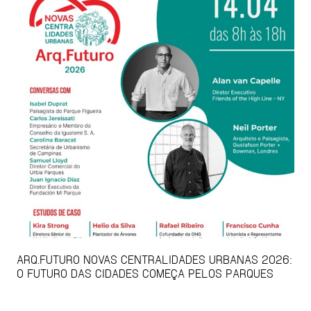
ARQ.FUTURO NOVAS CENTRALIDADES URBANAS 2026:
O FUTURO DAS CIDADES COMEÇA PELOS PARQUES