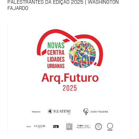
PALESTRANTES DA EDIÇÃO 2025 | WASHINGTON
FAJARDO