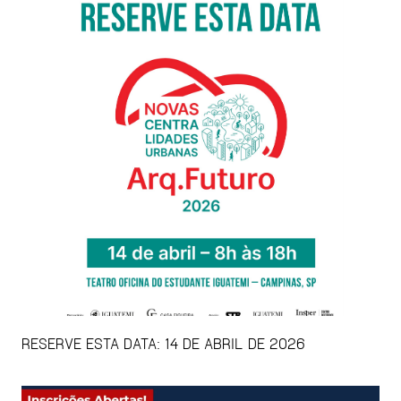
RESERVE ESTA DATA: 14 DE ABRIL DE 2026