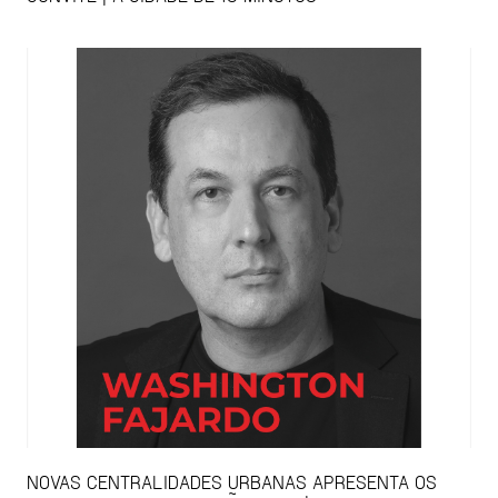
NOVAS CENTRALIDADES URBANAS APRESENTA OS