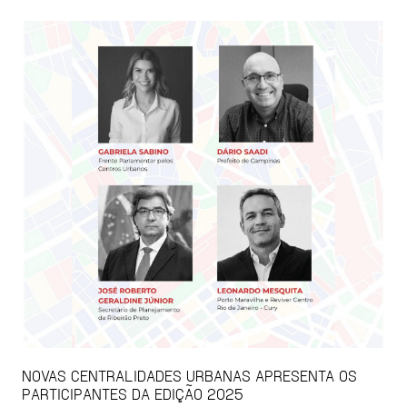
NOVAS CENTRALIDADES URBANAS APRESENTA OS
PARTICIPANTES DA EDIÇÃO 2025