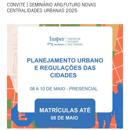
CONVITE | SEMINÁRIO ARQ.FUTURO NOVAS
CENTRALIDADES URBANAS 2025