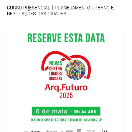
CURSO PRESENCIAL | PLANEJAMENTO URBANO E
REGULAÇÕES DAS CIDADES