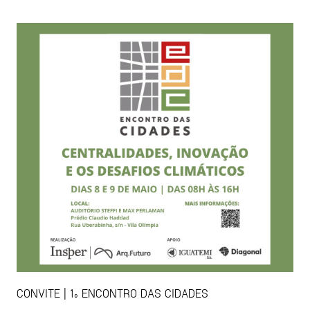
CONVITE | 1º ENCONTRO DAS CIDADES