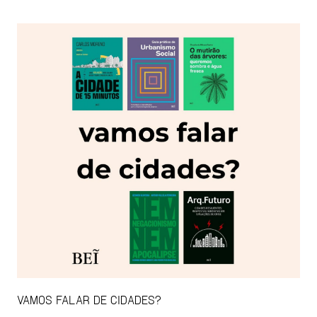
VAMOS FALAR DE CIDADES?