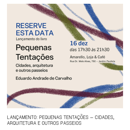
LANÇAMENTO: PEQUENAS TENTAÇÕES — CIDADES,
ARQUITETURA E OUTROS PASSEIOS