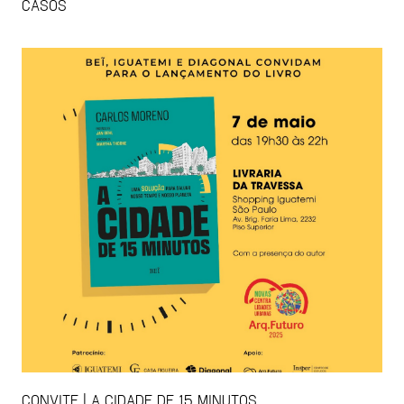
CASOS
CONVITE | A CIDADE DE 15 MINUTOS