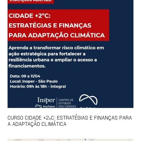
CURSO CIDADE +2ºC: ESTRATÉGIAS E FINANÇAS PARA
A ADAPTAÇÃO CLIMÁTICA