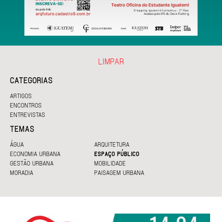
LIMPAR
CATEGORIAS
ARTIGOS
ENCONTROS
ENTREVISTAS
TEMAS
ÁGUA
ARQUITETURA
ECONOMIA URBANA
ESPAÇO PÚBLICO
GESTÃO URBANA
MOBILIDADE
MORADIA
PAISAGEM URBANA