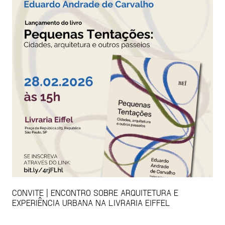
CONVITE | ENCONTRO SOBRE ARQUITETURA E
EXPERIÊNCIA URBANA NA LIVRARIA EIFFEL