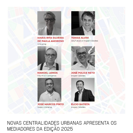
NOVAS CENTRALIDADES URBANAS APRESENTA OS
MEDIADORES DA EDIÇÃO 2025