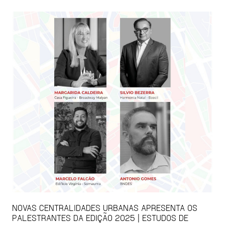
NOVAS CENTRALIDADES URBANAS APRESENTA OS
PALESTRANTES DA EDIÇÃO 2025 | ESTUDOS DE