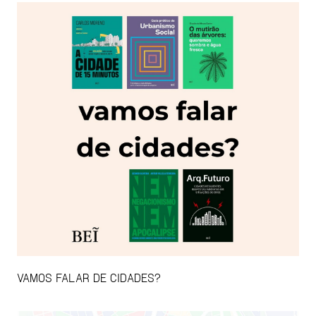
VAMOS FALAR DE CIDADES?