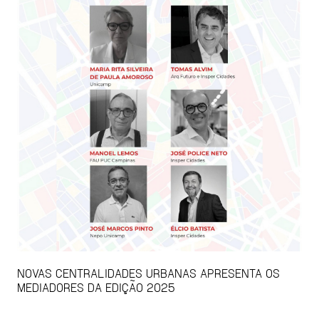
NOVAS CENTRALIDADES URBANAS APRESENTA OS
MEDIADORES DA EDIÇÃO 2025