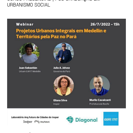
URBANISMO SOCIAL