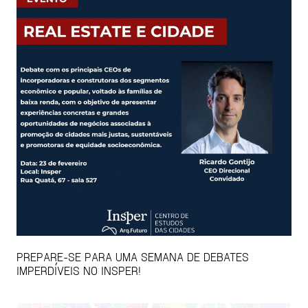
PREPARE-SE PARA UMA SEMANA DE DEBATES
IMPERDÍVEIS NO INSPER!