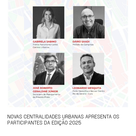
NOVAS CENTRALIDADES URBANAS APRESENTA OS
PARTICIPANTES DA EDIÇÃO 2025