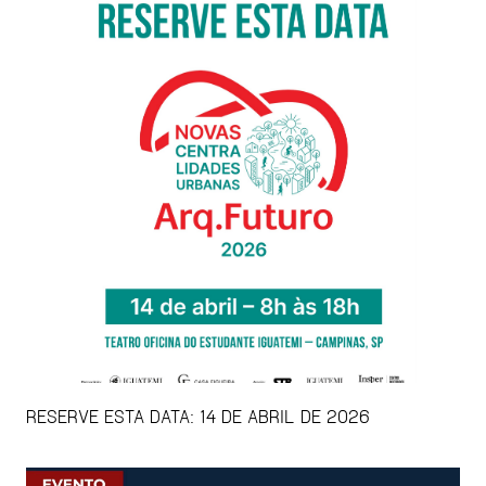
RESERVE ESTA DATA: 14 DE ABRIL DE 2026