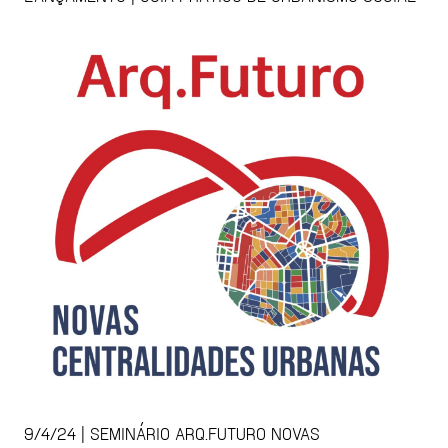
9/4/24 | SEMINÁRIO ARQ.FUTURO NOVAS