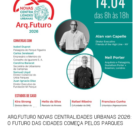
ARQ.FUTURO NOVAS CENTRALIDADES URBANAS 2026:
O FUTURO DAS CIDADES COMEÇA PELOS PARQUES