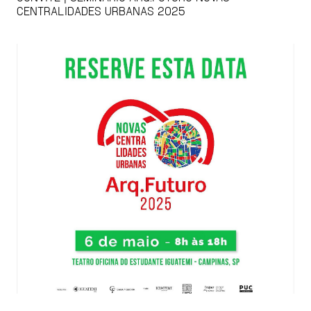
CENTRALIDADES URBANAS 2025