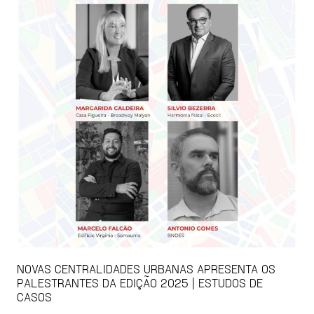
NOVAS CENTRALIDADES URBANAS APRESENTA OS
PALESTRANTES DA EDIÇÃO 2025 | ESTUDOS DE
CASOS