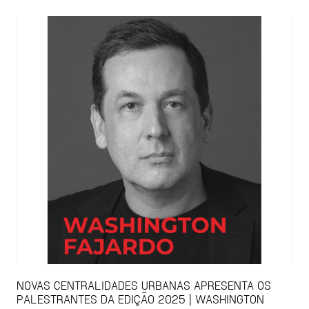
NOVAS CENTRALIDADES URBANAS APRESENTA OS
PALESTRANTES DA EDIÇÃO 2025 | WASHINGTON