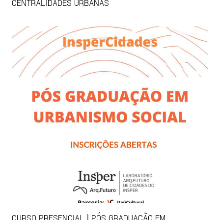
CENTRALIDADES URBANAS
CURSO PRESENCIAL | PÓS GRADUAÇÃO EM