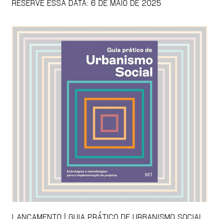
RESERVE ESSA DATA: 6 DE MAIO DE 2025
LANÇAMENTO | GUIA PRÁTICO DE URBANISMO SOCIAL