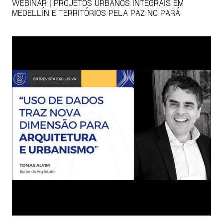
WEBINAR | PROJETOS URBANOS INTEGRAIS EM
MEDELLÍN E TERRITÓRIOS PELA PAZ NO PARÁ