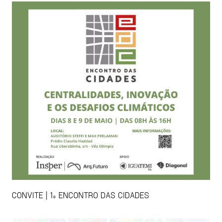
CONVITE | 1º ENCONTRO DAS CIDADES