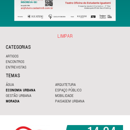
LIMPAR
CATEGORIAS
ARTIGOS
ENCONTROS
ENTREVISTAS
TEMAS
ÁGUA
ARQUITETURA
ECONOMIA URBANA
ESPAÇO PÚBLICO
GESTÃO URBANA
MOBILIDADE
MORADIA
PAISAGEM URBANA