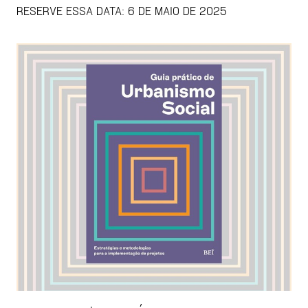
RESERVE ESSA DATA: 6 DE MAIO DE 2025