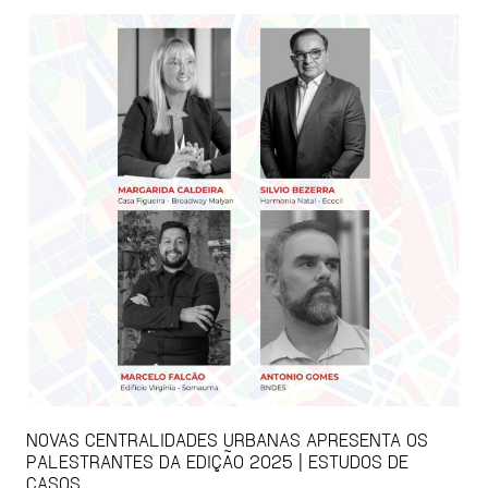
NOVAS CENTRALIDADES URBANAS APRESENTA OS
PALESTRANTES DA EDIÇÃO 2025 | ESTUDOS DE
CASOS