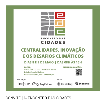
CONVITE | 1º ENCONTRO DAS CIDADES