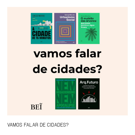
VAMOS FALAR DE CIDADES?