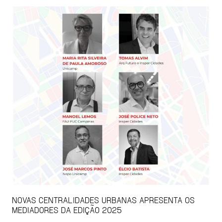
NOVAS CENTRALIDADES URBANAS APRESENTA OS
MEDIADORES DA EDIÇÃO 2025