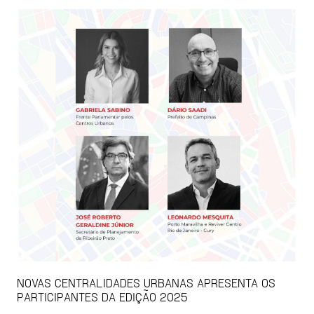
NOVAS CENTRALIDADES URBANAS APRESENTA OS
PARTICIPANTES DA EDIÇÃO 2025