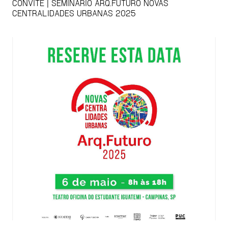
CONVITE | SEMINÁRIO ARQ.FUTURO NOVAS
CENTRALIDADES URBANAS 2025