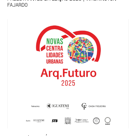
FAJARDO