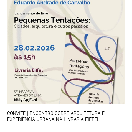
CONVITE | ENCONTRO SOBRE ARQUITETURA E
EXPERIÊNCIA URBANA NA LIVRARIA EIFFEL