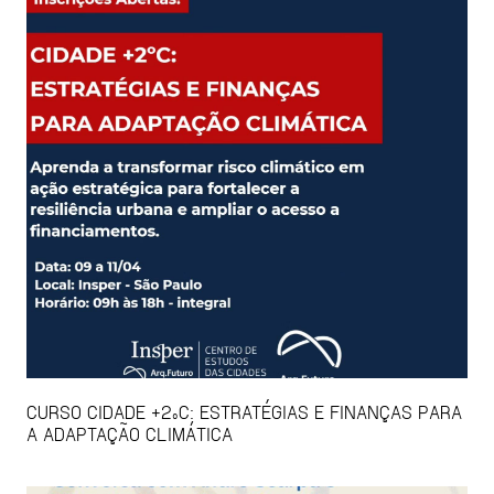
CURSO CIDADE +2ºC: ESTRATÉGIAS E FINANÇAS PARA
A ADAPTAÇÃO CLIMÁTICA