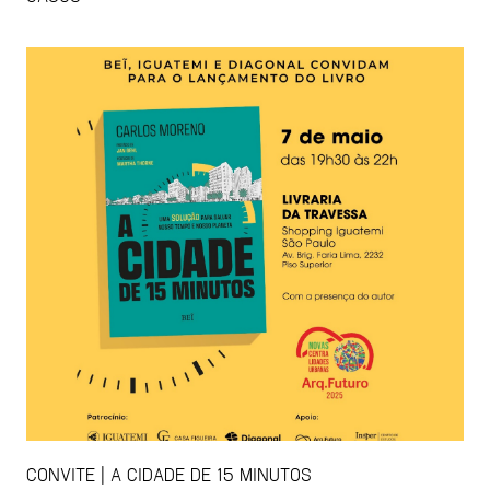
CONVITE | A CIDADE DE 15 MINUTOS