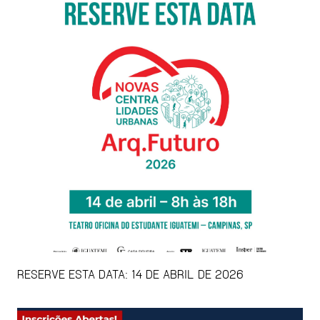
RESERVE ESTA DATA: 14 DE ABRIL DE 2026