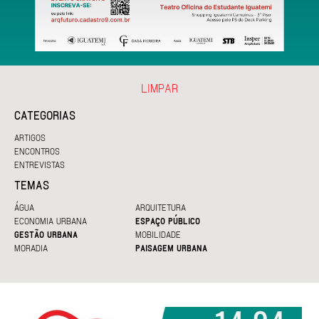
LIMPAR
CATEGORIAS
ARTIGOS
ENCONTROS
ENTREVISTAS
TEMAS
ÁGUA
ARQUITETURA
ECONOMIA URBANA
ESPAÇO PÚBLICO
GESTÃO URBANA
MOBILIDADE
MORADIA
PAISAGEM URBANA