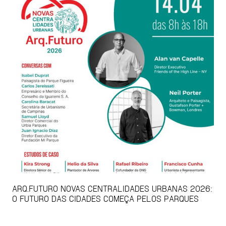
ARQ.FUTURO NOVAS CENTRALIDADES URBANAS 2026:
O FUTURO DAS CIDADES COMEÇA PELOS PARQUES