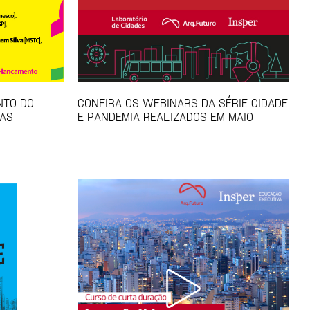
NTO DO
CONFIRA OS WEBINARS DA SÉRIE CIDADE
TAS
E PANDEMIA REALIZADOS EM MAIO