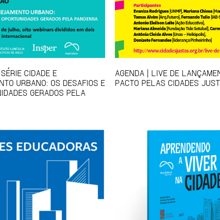
SÉRIE CIDADE E
AGENDA | LIVE DE LANÇAME
TO URBANO: OS DESAFIOS E
PACTO PELAS CIDADES JUS
IDADES GERADOS PELA