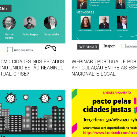
COMO CIDADES NOS ESTADOS
WEBINAR | PORTUGAL E POR
EINO UNIDO ESTÃO REAGINDO
ARTICULAÇÃO ENTRE AS ES
ATUAL CRISE?
NACIONAL E LOCAL