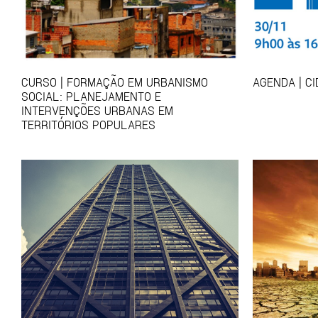
CURSO | FORMAÇÃO EM URBANISMO
AGENDA | C
SOCIAL: PLANEJAMENTO E
INTERVENÇÕES URBANAS EM
TERRITÓRIOS POPULARES