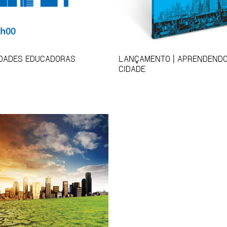
IDADES EDUCADORAS
LANÇAMENTO | APRENDENDO
CIDADE