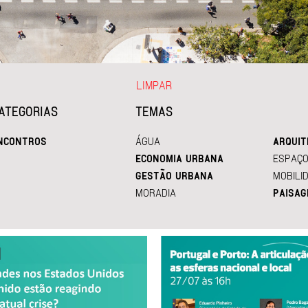
LIMPAR
ATEGORIAS
TEMAS
NCONTROS
ÁGUA
ARQUIT
ECONOMIA URBANA
ESPAÇO
GESTÃO URBANA
MOBILI
MORADIA
PAISAG