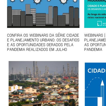
CONFIRA OS WEBINARS DA SÉRIE CIDADE
WEBINARS | 
E PLANEJAMENTO URBANO: OS DESAFIOS
PLANEJAMEN
E AS OPORTUNIDADES GERADOS PELA
AS OPORTUN
PANDEMIA REALIZADOS EM JULHO
PANDEMIA