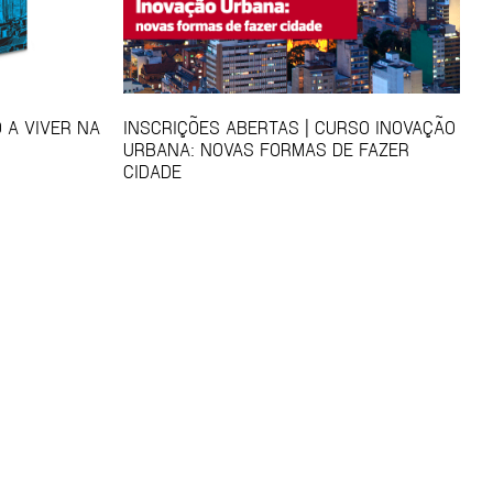
 A VIVER NA
INSCRIÇÕES ABERTAS | CURSO INOVAÇÃO
URBANA: NOVAS FORMAS DE FAZER
CIDADE