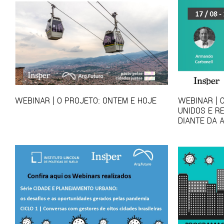
WEBINAR | O PROJETO: ONTEM E HOJE
WEBINAR | 
UNIDOS E R
DIANTE DA 