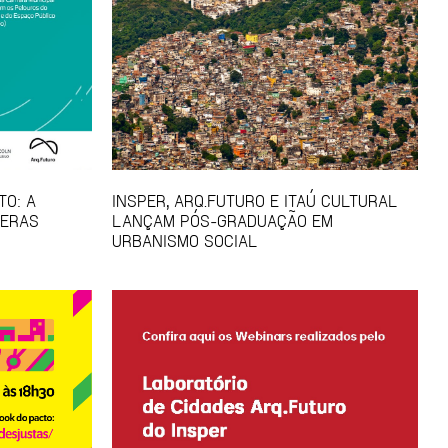
TO: A
INSPER, ARQ.FUTURO E ITAÚ CULTURAL
FERAS
LANÇAM PÓS-GRADUAÇÃO EM
URBANISMO SOCIAL