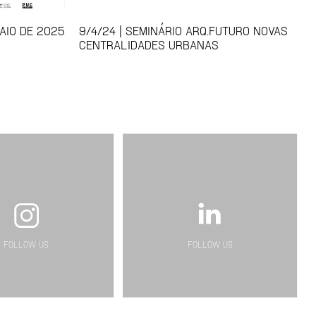
AIO DE 2025
9/4/24 | SEMINÁRIO ARQ.FUTURO NOVAS
CENTRALIDADES URBANAS
FOLLOW US
FOLLOW US