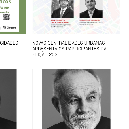
 CIDADES
NOVAS CENTRALIDADES URBANAS
APRESENTA OS PARTICIPANTES DA
EDIÇÃO 2025