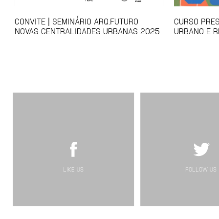
CONVITE | SEMINÁRIO ARQ.FUTURO
CURSO PRES
NOVAS CENTRALIDADES URBANAS 2025
URBANO E R
LIKE US
FOLLOW US