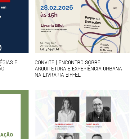
ÉGIAS E
CONVITE | ENCONTRO SOBRE
ÃO
ARQUITETURA E EXPERIÊNCIA URBANA
NA LIVRARIA EIFFEL