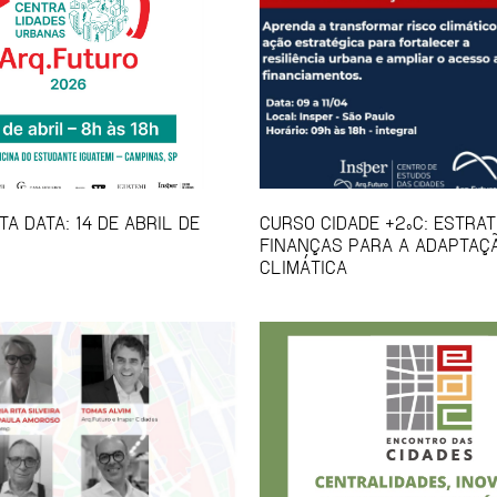
A DATA: 14 DE ABRIL DE
CURSO CIDADE +2ºC: ESTRAT
FINANÇAS PARA A ADAPTAÇ
CLIMÁTICA