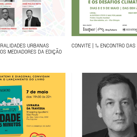
TRALIDADES URBANAS
CONVITE | 1º ENCONTRO DAS
OS MEDIADORES DA EDIÇÃO