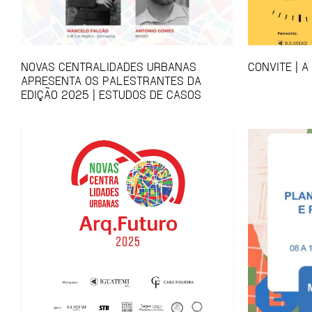
NOVAS CENTRALIDADES URBANAS
CONVITE | A
APRESENTA OS PALESTRANTES DA
EDIÇÃO 2025 | ESTUDOS DE CASOS