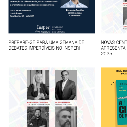
PREPARE-SE PARA UMA SEMANA DE
NOVAS CEN
DEBATES IMPERDÍVEIS NO INSPER!
APRESENTA 
2025