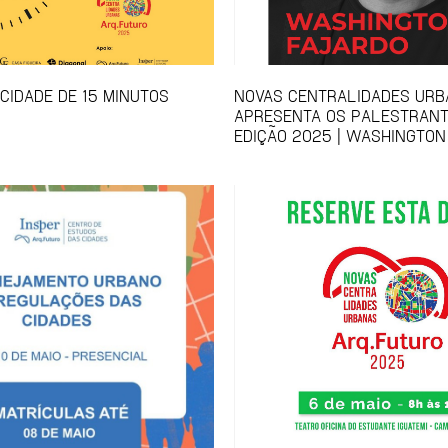
 CIDADE DE 15 MINUTOS
NOVAS CENTRALIDADES UR
APRESENTA OS PALESTRANT
EDIÇÃO 2025 | WASHINGTON