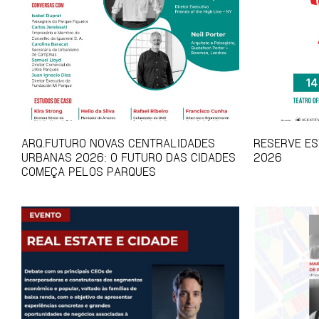
ARQ.FUTURO NOVAS CENTRALIDADES
RESERVE EST
URBANAS 2026: O FUTURO DAS CIDADES
2026
COMEÇA PELOS PARQUES