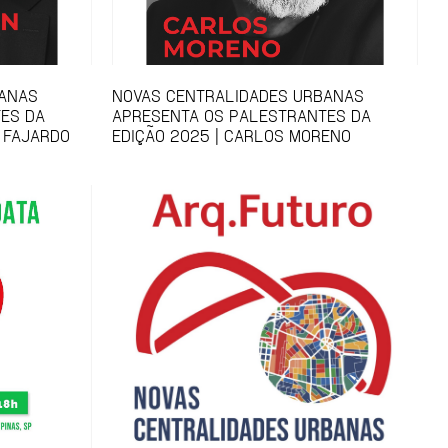
BANAS
NOVAS CENTRALIDADES URBANAS
ES DA
APRESENTA OS PALESTRANTES DA
 FAJARDO
EDIÇÃO 2025 | CARLOS MORENO