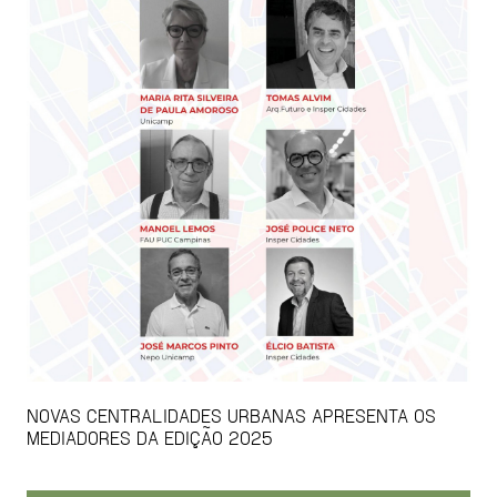
NOVAS CENTRALIDADES URBANAS APRESENTA OS
MEDIADORES DA EDIÇÃO 2025