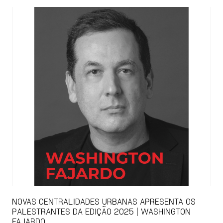
NOVAS CENTRALIDADES URBANAS APRESENTA OS
PALESTRANTES DA EDIÇÃO 2025 | WASHINGTON
FAJARDO