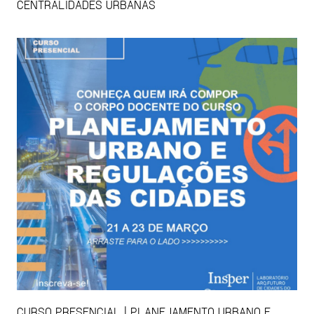
CENTRALIDADES URBANAS
CURSO PRESENCIAL | PLANEJAMENTO URBANO E