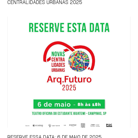
CENTRALIDADES URBANAS 2025
RESERVE ESSA DATA: 6 DE MAIO DE 2025