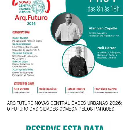
ARQ.FUTURO NOVAS CENTRALIDADES URBANAS 2026:
O FUTURO DAS CIDADES COMEÇA PELOS PARQUES