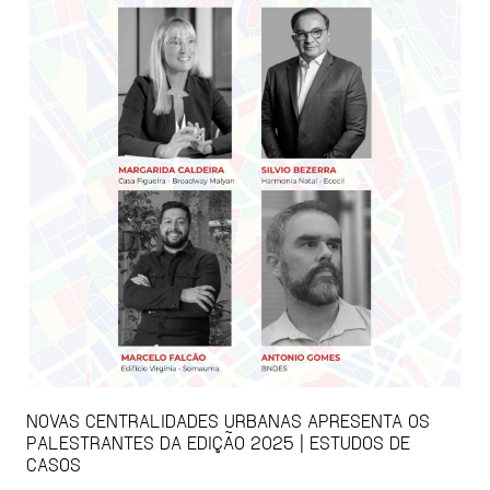
NOVAS CENTRALIDADES URBANAS APRESENTA OS
PALESTRANTES DA EDIÇÃO 2025 | ESTUDOS DE
CASOS