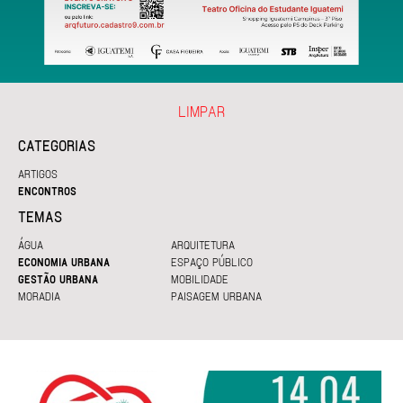
LIMPAR
CATEGORIAS
ARTIGOS
ENCONTROS
TEMAS
ÁGUA
ARQUITETURA
ECONOMIA URBANA
ESPAÇO PÚBLICO
GESTÃO URBANA
MOBILIDADE
MORADIA
PAISAGEM URBANA