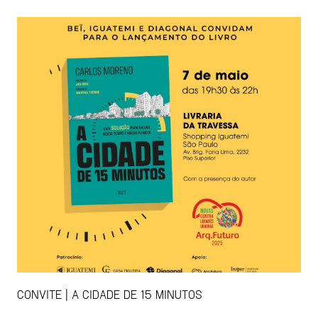
CONVITE | A CIDADE DE 15 MINUTOS