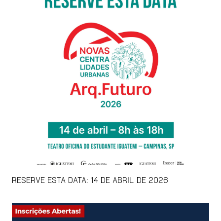
RESERVE ESTA DATA: 14 DE ABRIL DE 2026