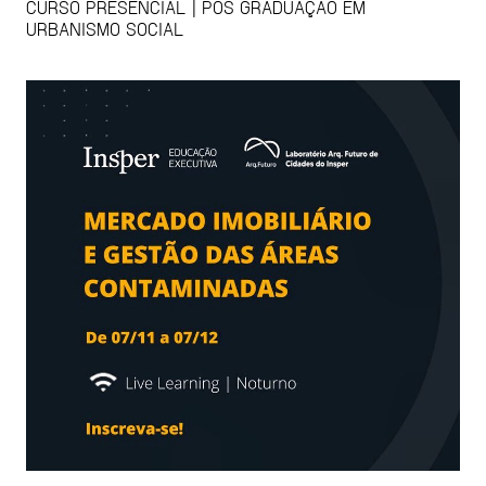
CURSO PRESENCIAL | PÓS GRADUAÇÃO EM
URBANISMO SOCIAL