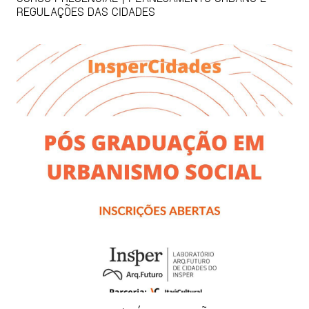
REGULAÇÕES DAS CIDADES