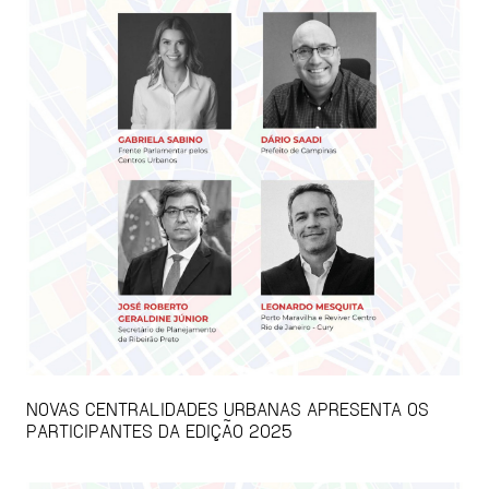
NOVAS CENTRALIDADES URBANAS APRESENTA OS
PARTICIPANTES DA EDIÇÃO 2025