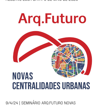
9/4/24 | SEMINÁRIO ARQ.FUTURO NOVAS