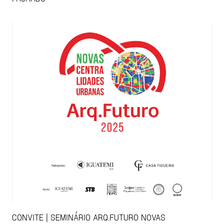
CONVITE | SEMINÁRIO ARQ.FUTURO NOVAS