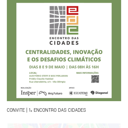
CONVITE | 1º ENCONTRO DAS CIDADES