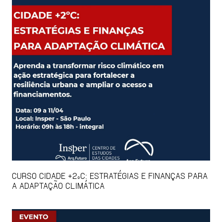
CURSO CIDADE +2ºC: ESTRATÉGIAS E FINANÇAS PARA
A ADAPTAÇÃO CLIMÁTICA