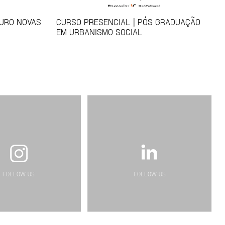
TURO NOVAS
CURSO PRESENCIAL | PÓS GRADUAÇÃO
EM URBANISMO SOCIAL
FOLLOW US
FOLLOW US