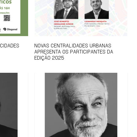
 CIDADES
NOVAS CENTRALIDADES URBANAS
APRESENTA OS PARTICIPANTES DA
EDIÇÃO 2025