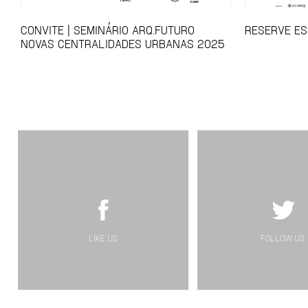
CONVITE | SEMINÁRIO ARQ.FUTURO
RESERVE ES
NOVAS CENTRALIDADES URBANAS 2025
LIKE US
FOLLOW US