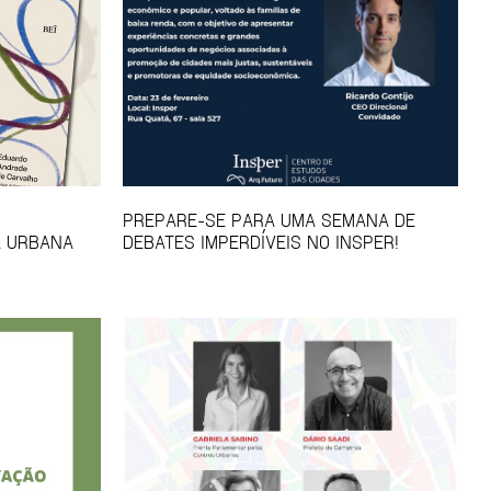
PREPARE-SE PARA UMA SEMANA DE
A URBANA
DEBATES IMPERDÍVEIS NO INSPER!