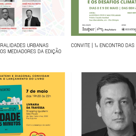
TRALIDADES URBANAS
CONVITE | 1º ENCONTRO DAS
OS MEDIADORES DA EDIÇÃO