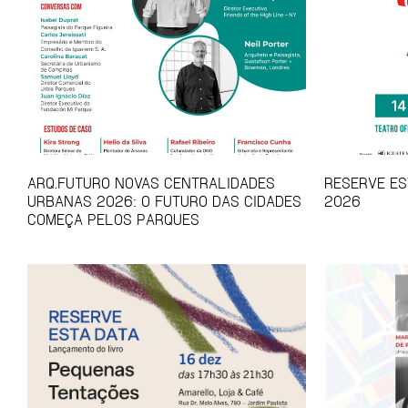
ARQ.FUTURO NOVAS CENTRALIDADES
RESERVE EST
URBANAS 2026: O FUTURO DAS CIDADES
2026
COMEÇA PELOS PARQUES