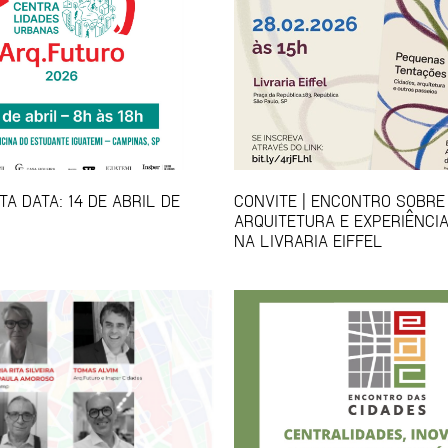
A DATA: 14 DE ABRIL DE
CONVITE | ENCONTRO SOBRE
ARQUITETURA E EXPERIÊNCI
NA LIVRARIA EIFFEL