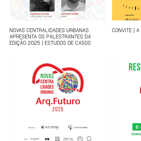
NOVAS CENTRALIDADES URBANAS
CONVITE | A
APRESENTA OS PALESTRANTES DA
EDIÇÃO 2025 | ESTUDOS DE CASOS