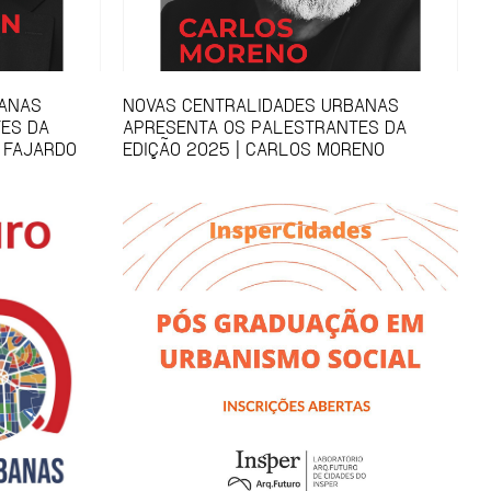
BANAS
NOVAS CENTRALIDADES URBANAS
ES DA
APRESENTA OS PALESTRANTES DA
 FAJARDO
EDIÇÃO 2025 | CARLOS MORENO