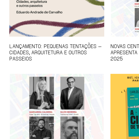
LANÇAMENTO: PEQUENAS TENTAÇÕES —
NOVAS CEN
CIDADES, ARQUITETURA E OUTROS
APRESENTA 
PASSEIOS
2025