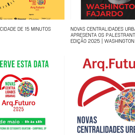
 CIDADE DE 15 MINUTOS
NOVAS CENTRALIDADES UR
APRESENTA OS PALESTRANT
EDIÇÃO 2025 | WASHINGTON