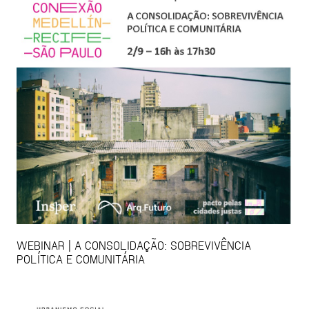
WEBINAR | A CONSOLIDAÇÃO: SOBREVIVÊNCIA
POLÍTICA E COMUNITÁRIA