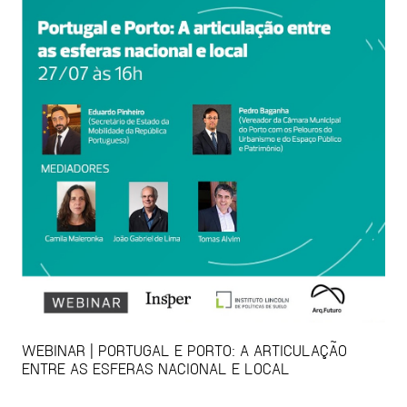
WEBINAR | PORTUGAL E PORTO: A ARTICULAÇÃO
ENTRE AS ESFERAS NACIONAL E LOCAL