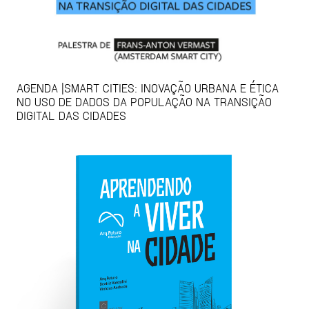
AGENDA |SMART CITIES: INOVAÇÃO URBANA E ÉTICA
NO USO DE DADOS DA POPULAÇÃO NA TRANSIÇÃO
DIGITAL DAS CIDADES