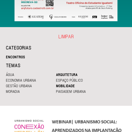
LIMPAR
CATEGORIAS
ENCONTROS
TEMAS
ÁGUA
ARQUITETURA
ECONOMIA URBANA
ESPAÇO PÚBLICO
GESTÃO URBANA
MOBILIDADE
MORADIA
PAISAGEM URBANA