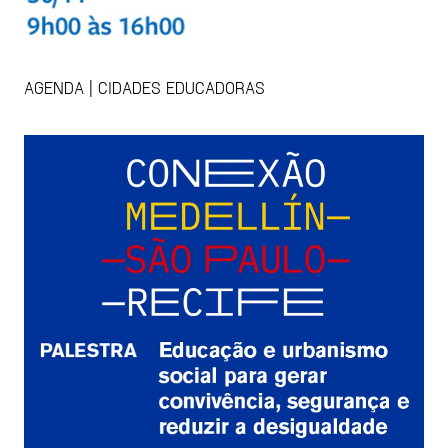
AGENDA | CIDADES EDUCADORAS