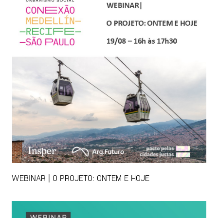
WEBINAR | O PROJETO: ONTEM E HOJE