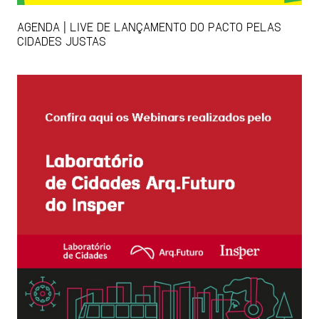
AGENDA | LIVE DE LANÇAMENTO DO PACTO PELAS
CIDADES JUSTAS