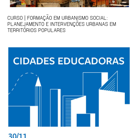
CURSO | FORMAÇÃO EM URBANISMO SOCIAL:
PLANEJAMENTO E INTERVENÇÕES URBANAS EM
TERRITÓRIOS POPULARES