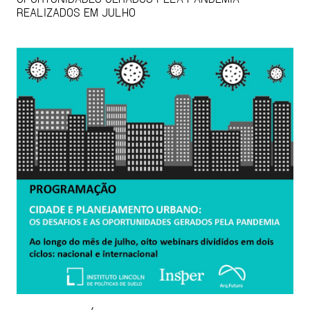
REALIZADOS EM JULHO