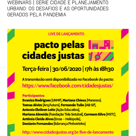
WEBINARS | SÉRIE CIDADE E PLANEJAMENTO
URBANO: OS DESAFIOS E AS OPORTUNIDADES
GERADOS PELA PANDEMIA