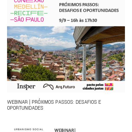
WEBINAR | PRÓXIMOS PASSOS: DESAFIOS E
OPORTUNIDADES