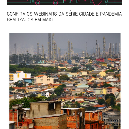
CONFIRA OS WEBINARS DA SÉRIE CIDADE E PANDEMIA
REALIZADOS EM MAIO