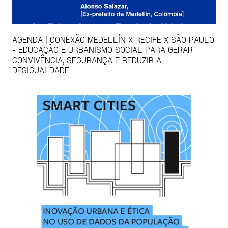
AGENDA | CONEXÃO MEDELLÍN X RECIFE X SÃO PAULO
- EDUCAÇÃO E URBANISMO SOCIAL PARA GERAR
CONVIVÊNCIA, SEGURANÇA E REDUZIR A
DESIGUALDADE