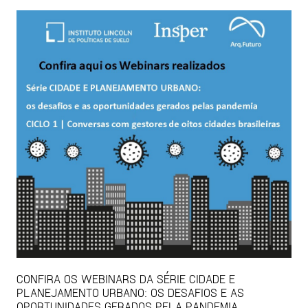
CONFIRA OS WEBINARS DA SÉRIE CIDADE E
PLANEJAMENTO URBANO: OS DESAFIOS E AS
OPORTUNIDADES GERADOS PELA PANDEMIA