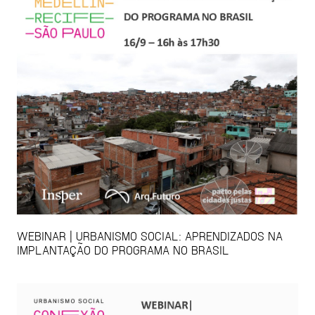
WEBINAR | URBANISMO SOCIAL: APRENDIZADOS NA
IMPLANTAÇÃO DO PROGRAMA NO BRASIL