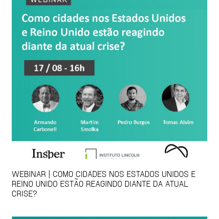
WEBINAR | COMO CIDADES NOS ESTADOS UNIDOS E
REINO UNIDO ESTÃO REAGINDO DIANTE DA ATUAL
CRISE?